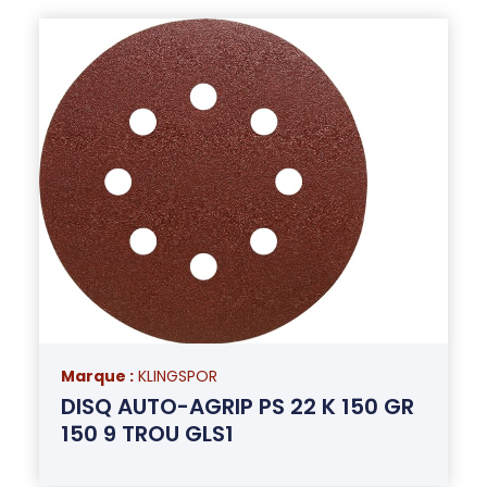
Marque :
KLINGSPOR
DISQ AUTO-AGRIP PS 22 K 150 GR
150 9 TROU GLS1