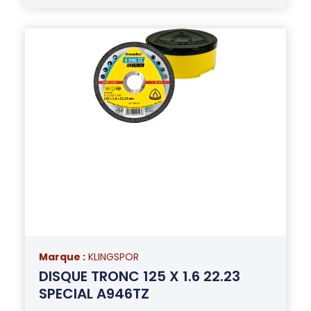
Marque :
KLINGSPOR
DISQUE TRONC 125 X 1.6 22.23
SPECIAL A946TZ