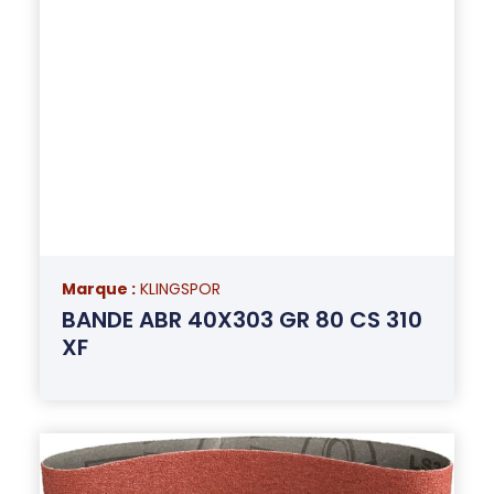
Marque :
KLINGSPOR
BANDE ABR 40X303 GR 80 CS 310
XF