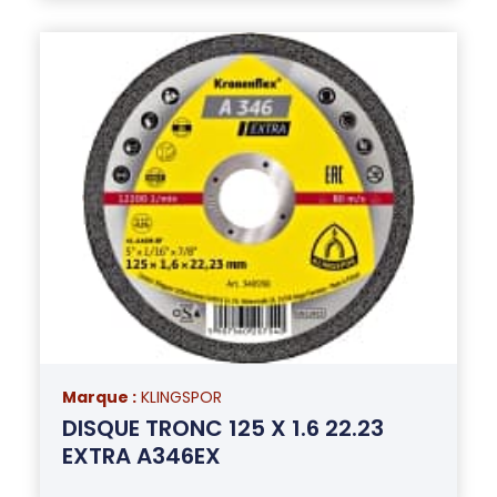
Marque :
KLINGSPOR
DISQUE TRONC 125 X 1.6 22.23
EXTRA A346EX