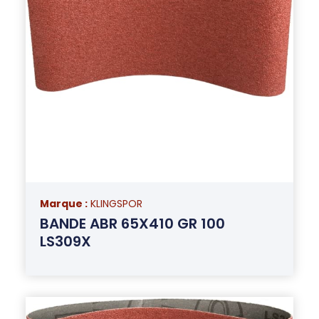
Marque :
KLINGSPOR
BANDE ABR 65X410 GR 100
LS309X