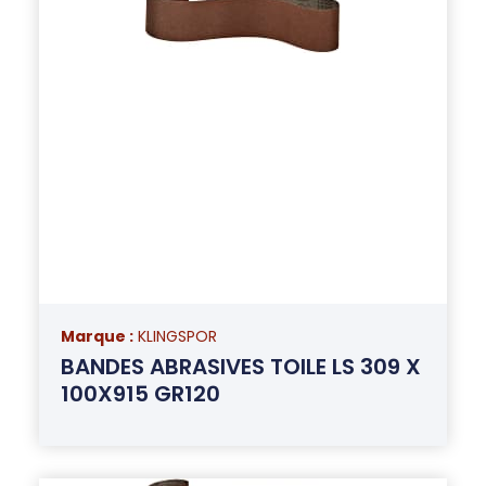
Marque :
KLINGSPOR
BANDES ABRASIVES TOILE LS 309 X
100X915 GR120