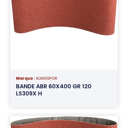
Marque :
KLINGSPOR
BANDE ABR 60X400 GR 120
LS309X H