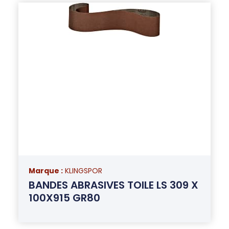
Marque :
KLINGSPOR
BANDES ABRASIVES TOILE LS 309 X
100X915 GR80