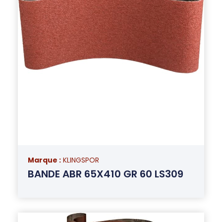
Marque :
KLINGSPOR
BANDE ABR 65X410 GR 60 LS309