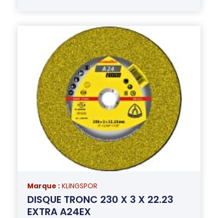
Marque :
KLINGSPOR
DISQUE TRONC 230 X 3 X 22.23
EXTRA A24EX