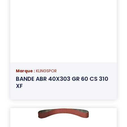
Marque :
KLINGSPOR
BANDE ABR 40X303 GR 60 CS 310
XF