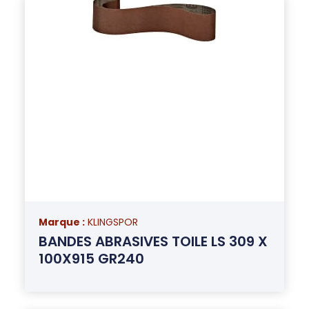
Marque :
KLINGSPOR
BANDES ABRASIVES TOILE LS 309 X
100X915 GR240