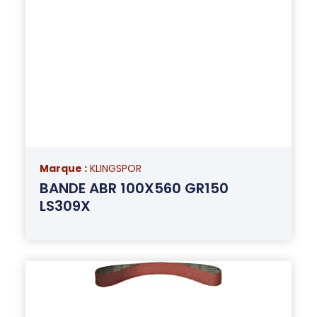
Marque :
KLINGSPOR
BANDE ABR 100X560 GR150
LS309X