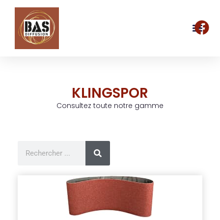
KLINGSPOR
Consultez toute notre gamme