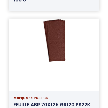
Marque :
KLINGSPOR
FEUILLE ABR 70X125 GR120 PS22K