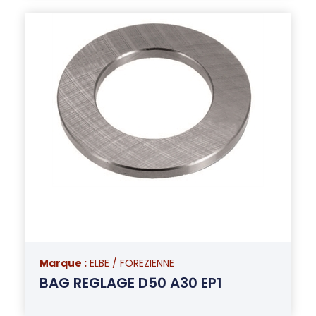
Marque :
ELBE / FOREZIENNE
BAG REGLAGE D50 A30 EP1