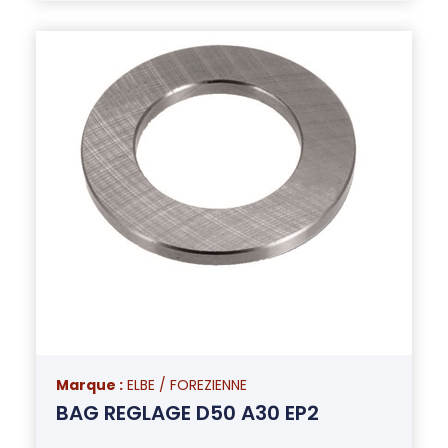
Marque :
ELBE / FOREZIENNE
BAG REGLAGE D50 A30 EP2