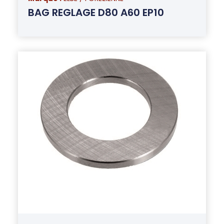
BAG REGLAGE D80 A60 EP10