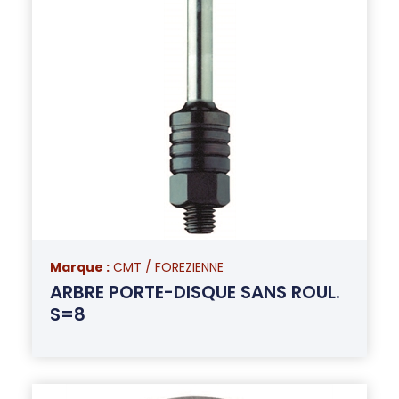
Marque :
CMT / FOREZIENNE
ARBRE PORTE-DISQUE SANS ROUL.
S=8