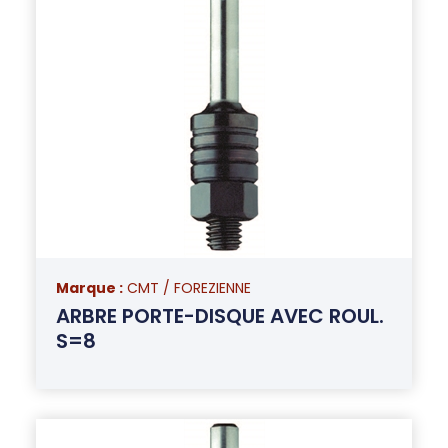
Marque :
CMT / FOREZIENNE
ARBRE PORTE-DISQUE AVEC ROUL.
S=8