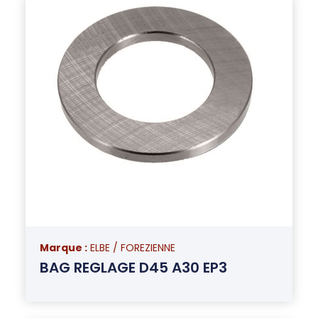
Marque :
ELBE / FOREZIENNE
BAG REGLAGE D45 A30 EP3