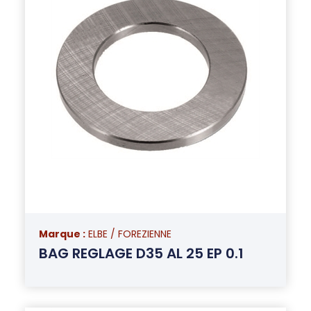
Marque :
ELBE / FOREZIENNE
BAG REGLAGE D35 AL 25 EP 0.1