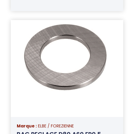
Marque :
ELBE / FOREZIENNE