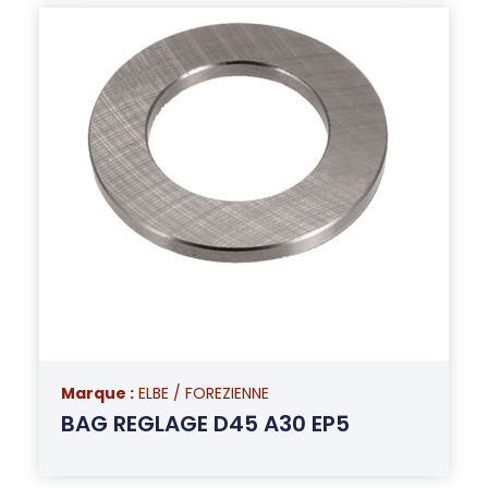
Marque :
ELBE / FOREZIENNE
BAG REGLAGE D45 A30 EP5