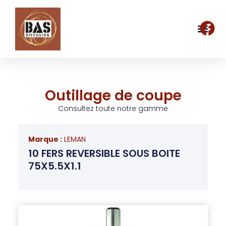
Outillage de coupe
Consultez toute notre gamme
Marque :
LEMAN
10 FERS REVERSIBLE SOUS BOITE
75X5.5X1.1