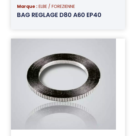
Marque :
ELBE / FOREZIENNE
BAG REGLAGE D80 A60 EP40