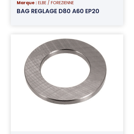
Marque :
ELBE / FOREZIENNE
BAG REGLAGE D80 A60 EP20