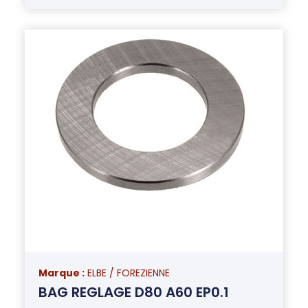
Marque :
ELBE / FOREZIENNE
BAG REGLAGE D80 A60 EP0.1