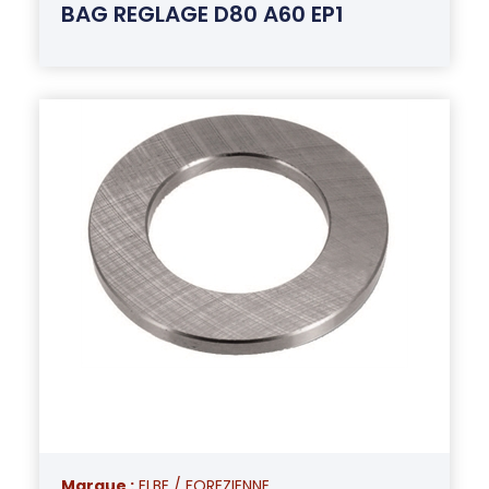
BAG REGLAGE D80 A60 EP1
Marque :
ELBE / FOREZIENNE