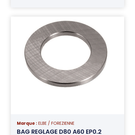
Marque :
ELBE / FOREZIENNE
BAG REGLAGE D80 A60 EP0.2