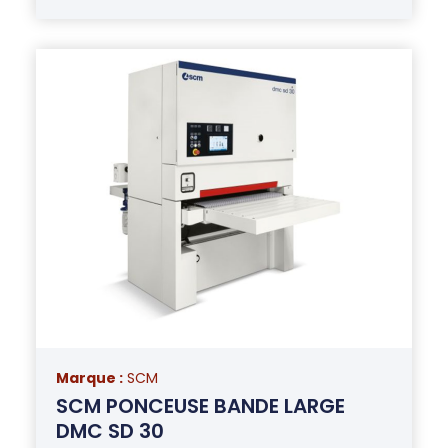
Marque :
SCM
SCM PONCEUSE BANDE LARGE
DMC SD 30