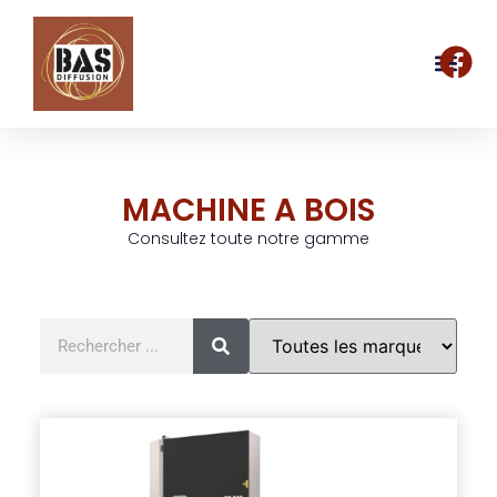
MACHINE A BOIS
Consultez toute notre gamme