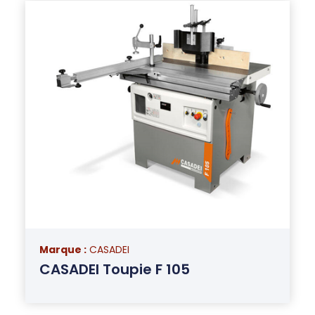
Marque :
CASADEI
CASADEI Toupie F 105