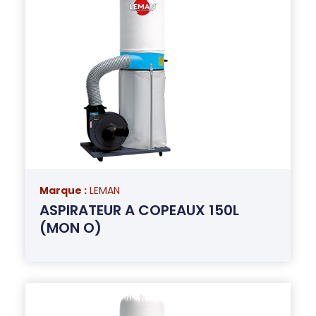
Marque :
LEMAN
ASPIRATEUR A COPEAUX 150L
(MON O)