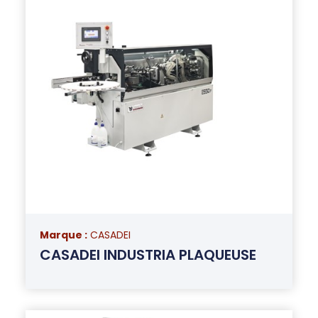
Marque :
CASADEI
CASADEI INDUSTRIA PLAQUEUSE