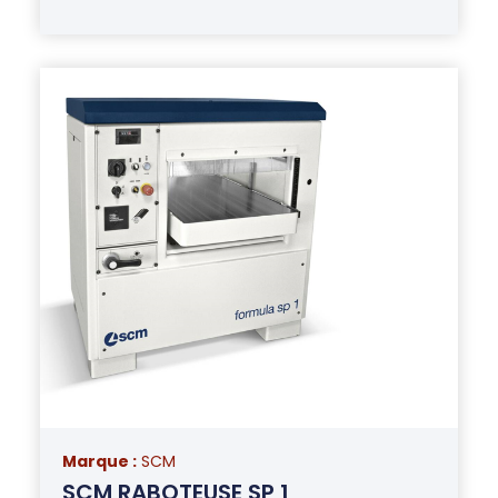
Marque :
SCM
SCM RABOTEUSE SP 1