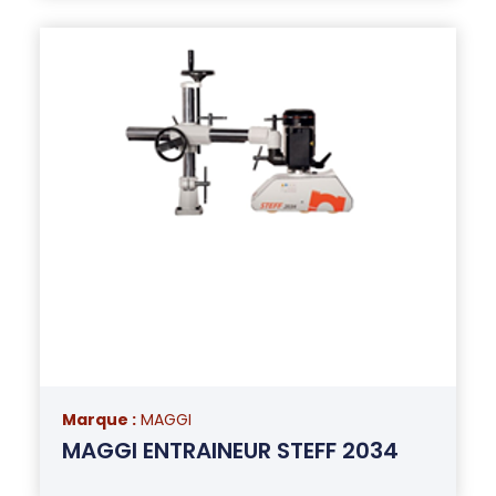
Marque :
MAGGI
MAGGI ENTRAINEUR STEFF 2034