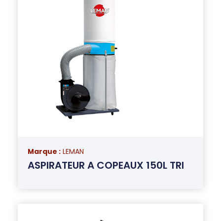
Marque :
LEMAN
ASPIRATEUR A COPEAUX 150L TRI