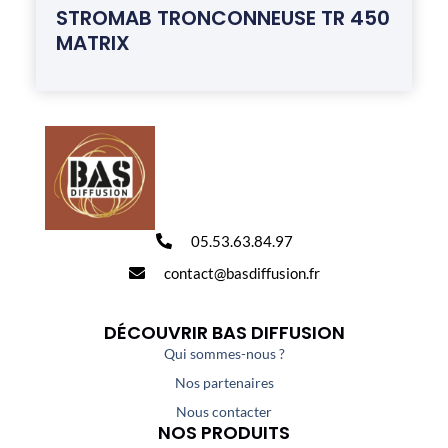
STROMAB TRONCONNEUSE TR 450
MATRIX
05.53.63.84.97
contact@basdiffusion.fr
DÉCOUVRIR BAS DIFFUSION
Qui sommes-nous ?
Nos partenaires
Nous contacter
NOS PRODUITS