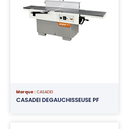
Marque :
CASADEI
CASADEI DEGAUCHISSEUSE PF