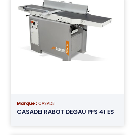
Marque :
CASADEI
CASADEI RABOT DEGAU PFS 41 ES