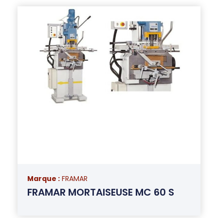
Marque :
FRAMAR
FRAMAR MORTAISEUSE MC 60 S