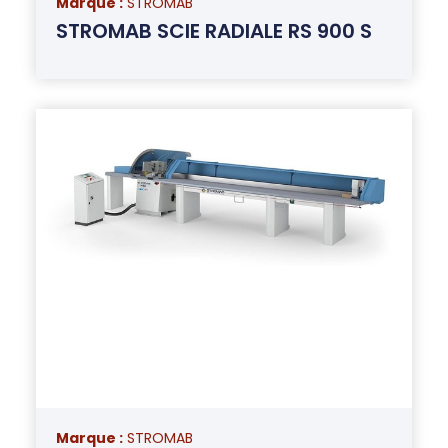
Marque :
STROMAB
STROMAB SCIE RADIALE RS 900 S
Marque :
STROMAB