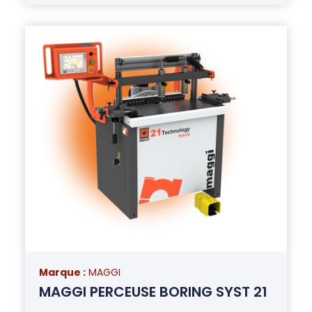
Marque :
MAGGI
MAGGI PERCEUSE BORING SYST 21