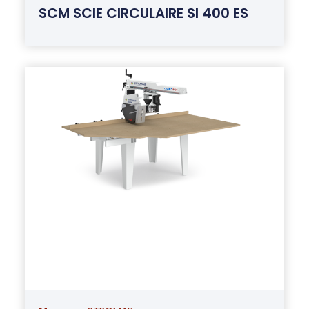
SCM SCIE CIRCULAIRE SI 400 ES