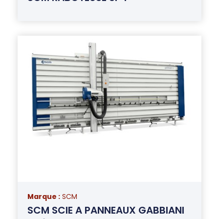
Marque :
SCM
SCM SCIE A PANNEAUX GABBIANI