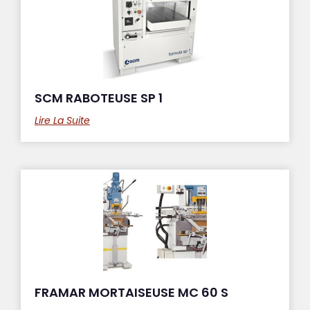
SCM RABOTEUSE SP 1
Lire La Suite
FRAMAR MORTAISEUSE MC 60 S