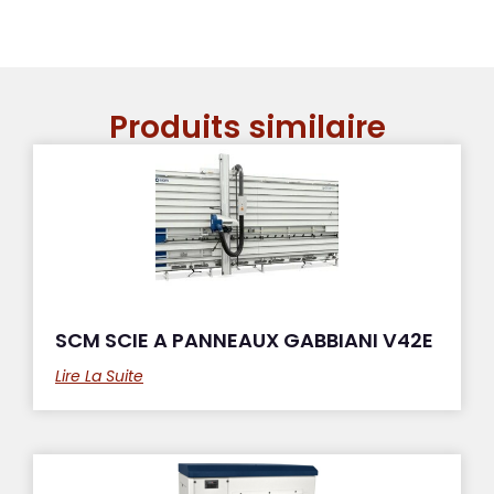
Produits similaire
SCM SCIE A PANNEAUX GABBIANI V42E
Lire La Suite