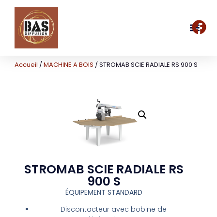
Accueil
/
MACHINE A BOIS
/ STROMAB SCIE RADIALE RS 900 S
STROMAB SCIE RADIALE RS
900 S
ÉQUIPEMENT STANDARD
Discontacteur avec bobine de