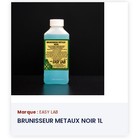
Marque :
EASY LAB
BRUNISSEUR METAUX NOIR 1L