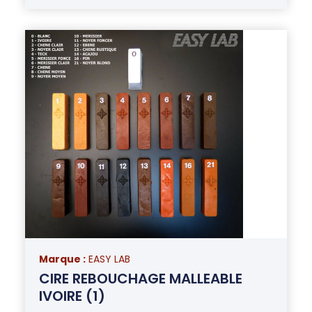
Marque :
EASY LAB
CIRE REBOUCHAGE MALLEABLE
IVOIRE (1)