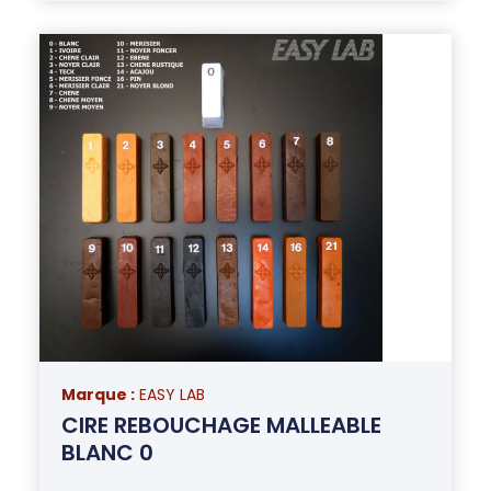
Marque :
EASY LAB
CIRE REBOUCHAGE MALLEABLE
BLANC 0