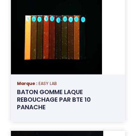
Marque :
EASY LAB
BATON GOMME LAQUE
REBOUCHAGE PAR BTE 10
PANACHE