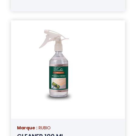
Marque :
RUBIO