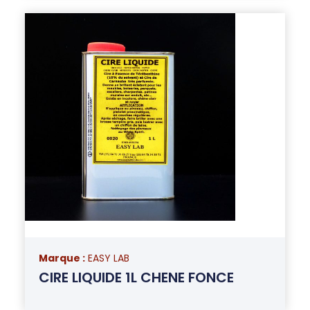
Marque :
EASY LAB
CIRE LIQUIDE 1L CHENE FONCE