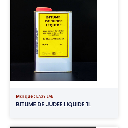
Marque :
EASY LAB
BITUME DE JUDEE LIQUIDE 1L