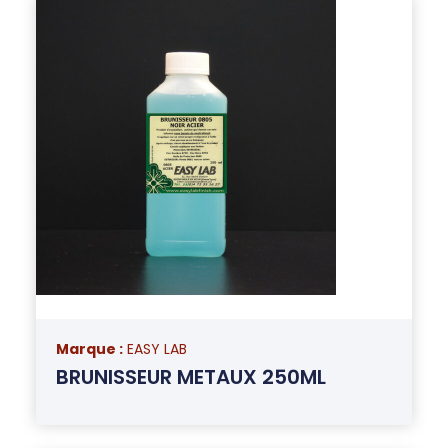
Marque :
EASY LAB
BRUNISSEUR METAUX 250ML