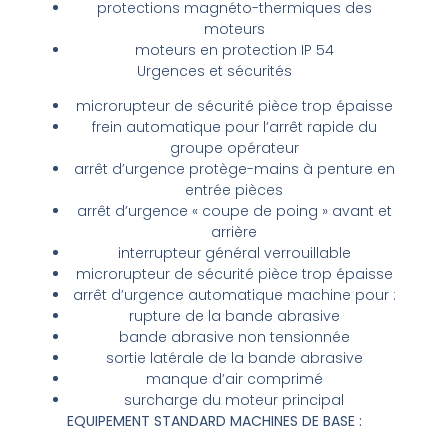
protections
magnéto-thermiques
des
moteurs
moteurs en protection IP 54
Urgences et sécurités
microrupteur
de sécurité pièce trop épaisse
frein automatique pour l’arrêt rapide du
groupe opérateur
arrêt d’urgence protège-mains à penture en
entrée pièces
arrêt d’urgence « coupe de poing » avant et
arrière
interrupteur général verrouillable
microrupteur
de sécurité pièce trop épaisse
arrêt d’urgence automatique machine pour :
rupture de la bande abrasive
bande abrasive non tensionnée
sortie latérale de la bande abrasive
manque d’air comprimé
surcharge du moteur principal
EQUIPEMENT STANDARD MACHINES DE BASE :