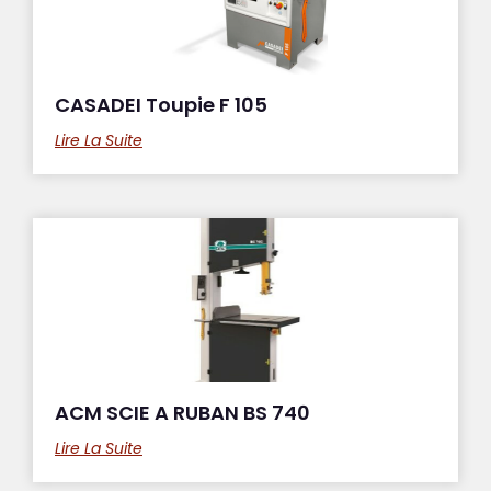
CASADEI Toupie F 105
Lire La Suite
ACM SCIE A RUBAN BS 740
Lire La Suite