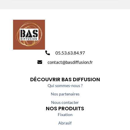
05.53.63.84.97
contact@basdiffusion.fr
DÉCOUVRIR BAS DIFFUSION
Qui sommes-nous ?
Nos partenaires
Nous contacter
NOS PRODUITS
Fixation
Abrasif