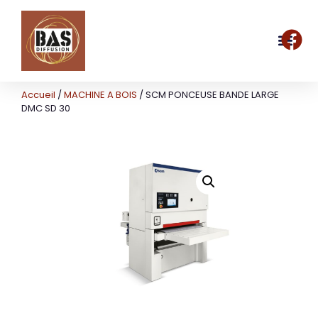
Accueil
/
MACHINE A BOIS
/ SCM PONCEUSE BANDE LARGE
DMC SD 30