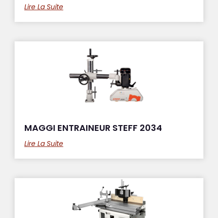
Lire La Suite
MAGGI ENTRAINEUR STEFF 2034
Lire La Suite