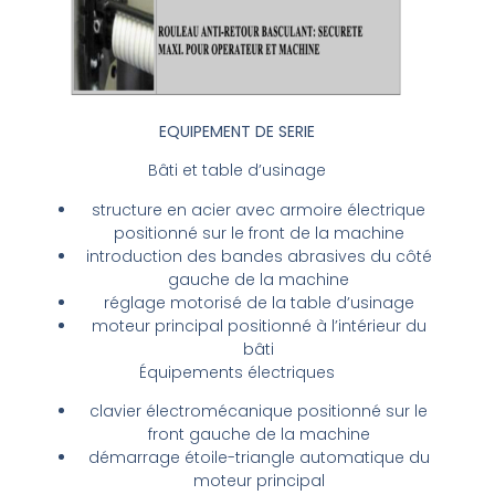
EQUIPEMENT DE SERIE
Bâti et table d’usinage
structure en acier avec armoire électrique
positionné sur le front de la machine
introduction des bandes abrasives du côté
gauche de la machine
réglage motorisé de la table d’usinage
moteur principal positionné à l’intérieur du
bâti
Équipements électriques
clavier électromécanique positionné sur le
front gauche de la machine
démarrage étoile-triangle automatique du
moteur principal