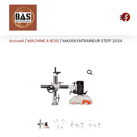
Accueil
/
MACHINE A BOIS
/ MAGGI ENTRAINEUR STEFF 2034