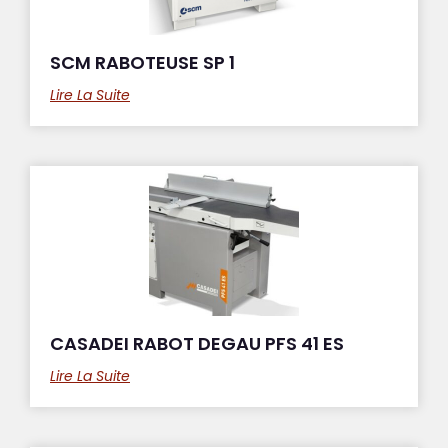
SCM RABOTEUSE SP 1
Lire La Suite
CASADEI RABOT DEGAU PFS 41 ES
Lire La Suite