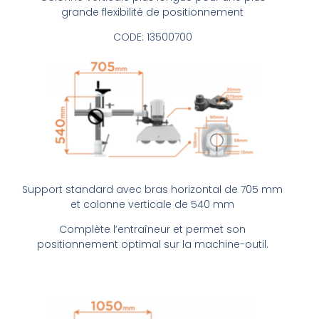
grande flexibilité de positionnement
CODE:
13500700
Support standard avec bras horizontal de 705 mm
et colonne verticale de 540 mm
Complète l’entraîneur et permet son
positionnement optimal sur la machine-outil.