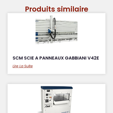
Produits similaire
SCM SCIE A PANNEAUX GABBIANI V42E
Lire La Suite