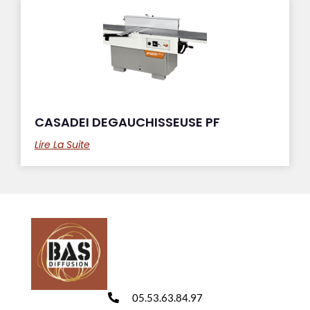
CASADEI DEGAUCHISSEUSE PF
Lire La Suite
05.53.63.84.97