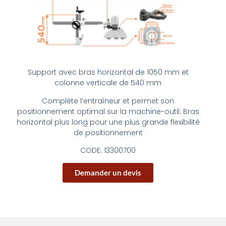
Support avec bras horizontal de 1050 mm et
colonne verticale de 540 mm
Complète l’entraîneur et permet son
positionnement optimal sur la machine-outil. Bras
horizontal plus long pour une plus grande flexibilité
de positionnement
CODE:
13300700
Demander un devis