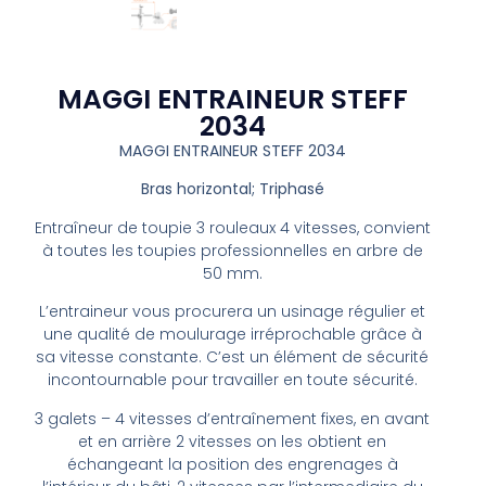
MAGGI ENTRAINEUR STEFF
2034
MAGGI ENTRAINEUR STEFF 2034
Bras
horizontal;
Triphasé
Entraîneur de toupie 3 rouleaux 4 vitesses, convient
à toutes les toupies professionnelles en arbre de
50
mm.
L’entraineur vous procurera un usinage régulier et
une qualité de moulurage irréprochable grâce à
sa vitesse constante. C’est un élément de sécurité
incontournable pour travailler en toute sécurité.
3 galets – 4 vitesses d’entraînement fixes, en avant
et en arrière 2 vitesses on les obtient en
échangeant la position des engrenages à