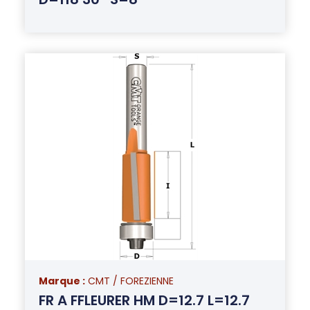
Marque :
CMT / FOREZIENNE
FR A FFLEURER HM D=12.7 L=12.7