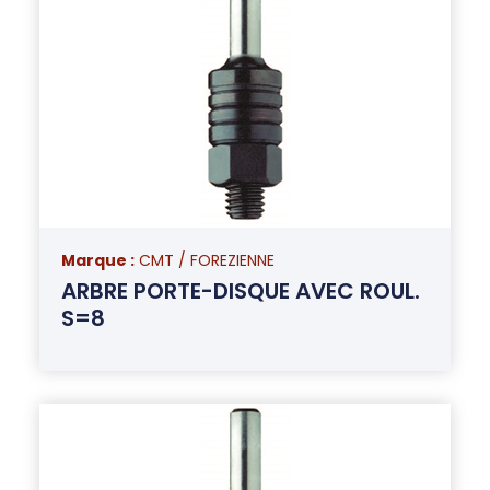
Marque :
CMT / FOREZIENNE
ARBRE PORTE-DISQUE AVEC ROUL.
S=8