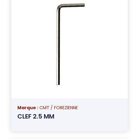
Marque :
CMT / FOREZIENNE
CLEF 2.5 MM