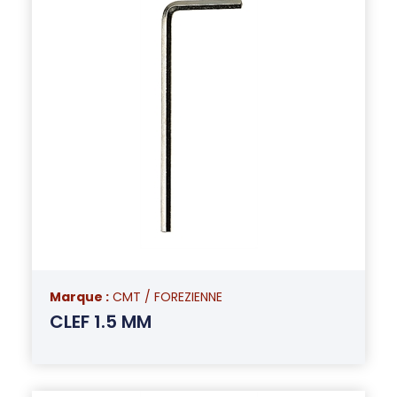
Marque :
CMT / FOREZIENNE
CLEF 1.5 MM