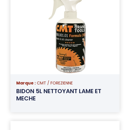
Marque :
CMT / FOREZIENNE
BIDON 5L NETTOYANT LAME ET
MECHE