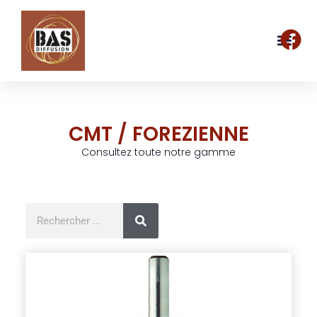
CMT / FOREZIENNE
Consultez toute notre gamme