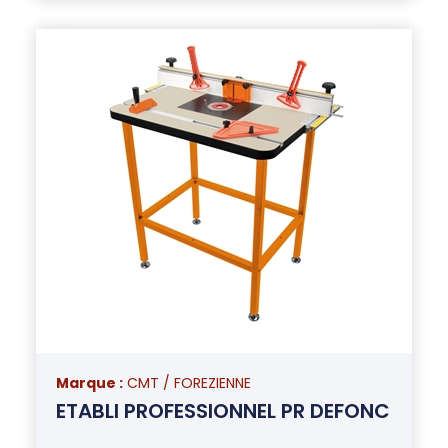
Marque :
CMT / FOREZIENNE
ETABLI PROFESSIONNEL PR DEFONC