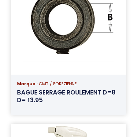
Marque :
CMT / FOREZIENNE
BAGUE SERRAGE ROULEMENT D=8
D= 13.95