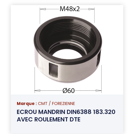
Marque :
CMT / FOREZIENNE
ECROU MANDRIN DIN6388 183.320
AVEC ROULEMENT DTE