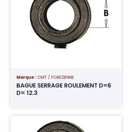
Marque :
CMT / FOREZIENNE
BAGUE SERRAGE ROULEMENT D=6
D= 12.3