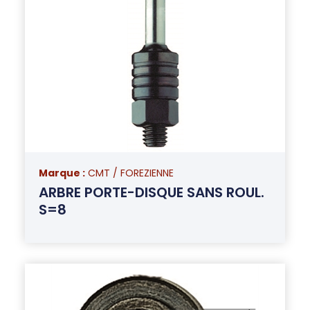
Marque :
CMT / FOREZIENNE
ARBRE PORTE-DISQUE SANS ROUL.
S=8