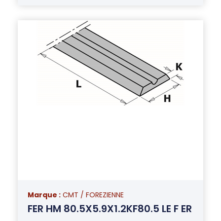
Marque :
CMT / FOREZIENNE
FER HM 80.5X5.9X1.2KF80.5 LE F ER