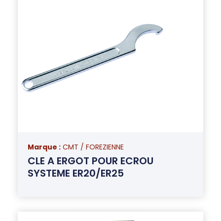
Marque :
CMT / FOREZIENNE
CLE A ERGOT POUR ECROU
SYSTEME ER20/ER25