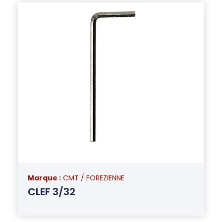
Marque :
CMT / FOREZIENNE
CLEF 3/32