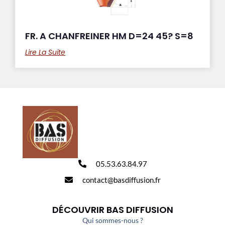
FR. A CHANFREINER HM D=24 45? S=8
Lire La Suite
05.53.63.84.97
contact@basdiffusion.fr
DÉCOUVRIR BAS DIFFUSION
Qui sommes-nous ?