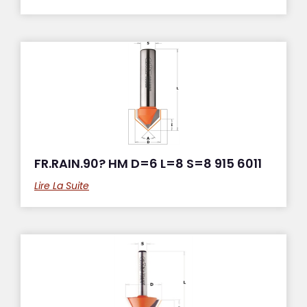
FR.RAIN.90? HM D=6 L=8 S=8 915 6011
Lire La Suite