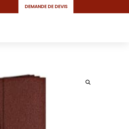
DEMANDE DE DEVIS