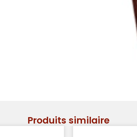
Produits similaire