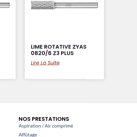
LIME ROTATIVE ZYAS
0820/6 Z3 PLUS
Lire La Suite
NOS PRESTATIONS
Aspiration / Air comprimé
Affûtage