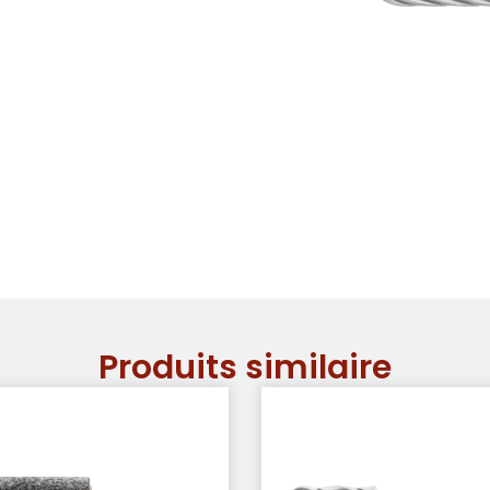
Produits similaire