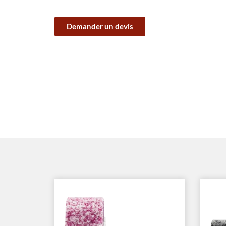
Demander un devis