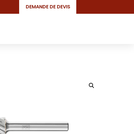
DEMANDE DE DEVIS