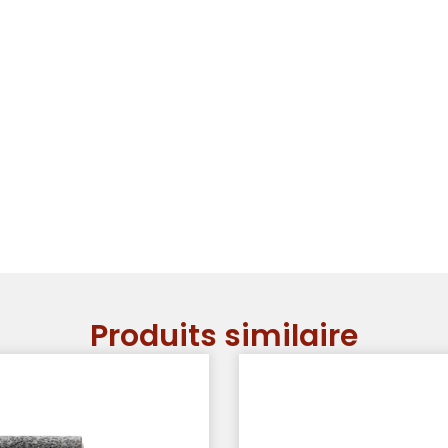
Produits similaire