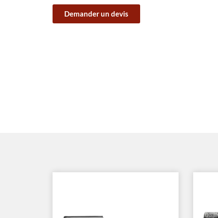
Demander un devis