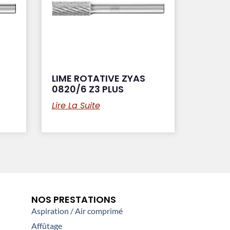
LIME ROTATIVE ZYAS
0820/6 Z3 PLUS
Lire La Suite
NOS PRESTATIONS
Aspiration / Air comprimé
Affûtage