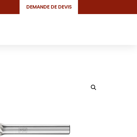
DEMANDE DE DEVIS