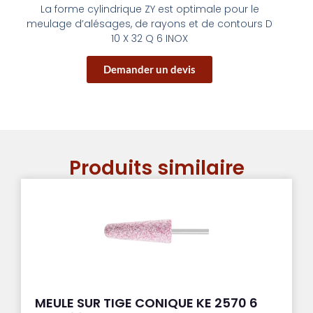
La forme cylindrique ZY est optimale pour le
meulage d’alésages, de rayons et de contours D
10 X 32 Q 6 INOX
Demander un devis
Produits similaire
MEULE SUR TIGE CONIQUE KE 2570 6