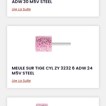
ADW 30 M5V STEEL
Lire La Suite
MEULE SUR TIGE CYL ZY 3232 6 ADW 24
M5V STEEL
Lire La Suite