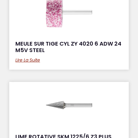
MEULE SUR TIGE CYL ZY 4020 6 ADW 24
M5V STEEL
Lire La Suite
LIME ROTATIVE SKM 1225/6 Z3 PLUS