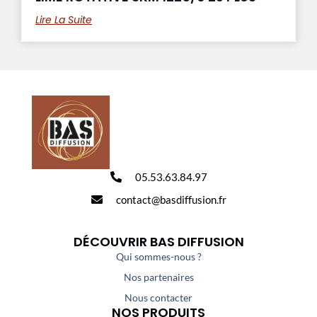
Lire La Suite
05.53.63.84.97
contact@basdiffusion.fr
DÉCOUVRIR BAS DIFFUSION
Qui sommes-nous ?
Nos partenaires
Nous contacter
NOS PRODUITS