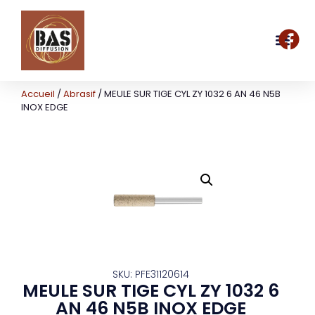
Accueil
/
Abrasif
/ MEULE SUR TIGE CYL ZY 1032 6 AN 46 N5B
INOX EDGE
SKU: PFE31120614
MEULE SUR TIGE CYL ZY 1032 6
AN 46 N5B INOX EDGE