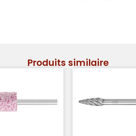
Produits similaire