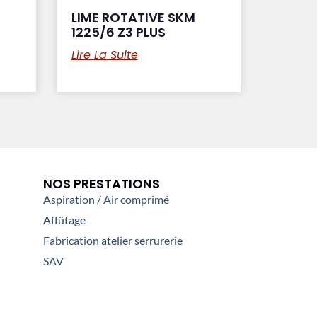
LIME ROTATIVE SKM
1225/6 Z3 PLUS
Lire La Suite
NOS PRESTATIONS
Aspiration / Air comprimé
Affûtage
Fabrication atelier serrurerie
SAV