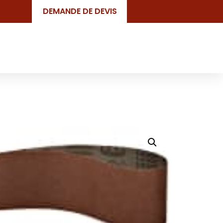
DEMANDE DE DEVIS