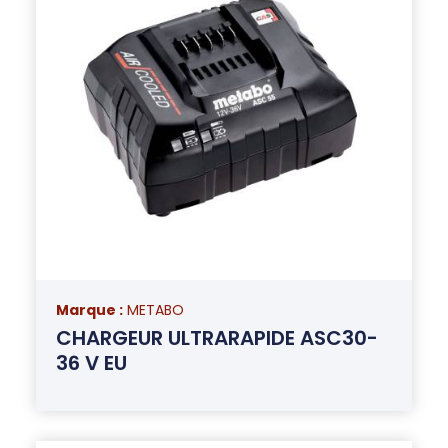
Marque :
METABO
CHARGEUR ULTRARAPIDE ASC30-
36 V EU