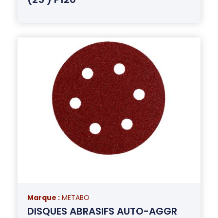
Marque :
METABO
DISQUES ABRASIFS AUTO-AGGR