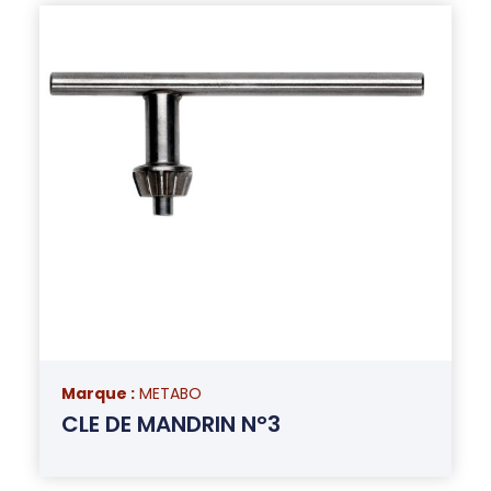
Marque :
METABO
CLE DE MANDRIN N°3