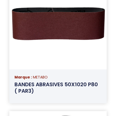
Marque :
METABO
BANDES ABRASIVES 50X1020 P80
( PAR3)