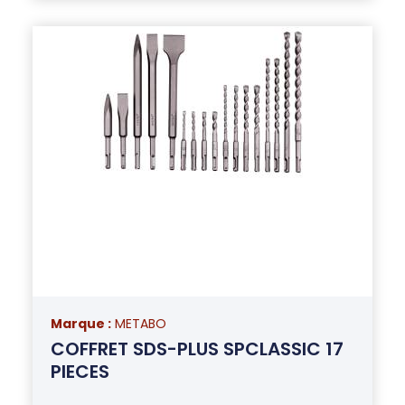
Marque :
METABO
COFFRET SDS-PLUS SPCLASSIC 17
PIECES