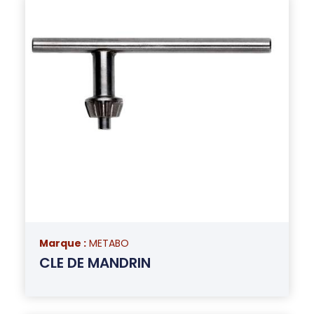
Marque :
METABO
CLE DE MANDRIN