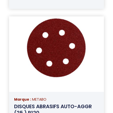
Marque :
METABO
DISQUES ABRASIFS AUTO-AGGR
(25 ) P120