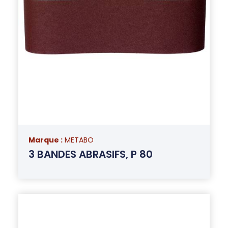
Marque :
METABO
3 BANDES ABRASIFS, P 80