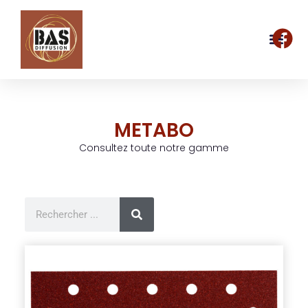
METABO
Consultez toute notre gamme