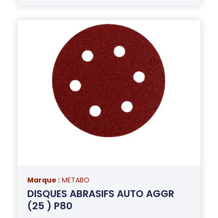
Marque :
METABO
DISQUES ABRASIFS AUTO AGGR
(25 ) P80