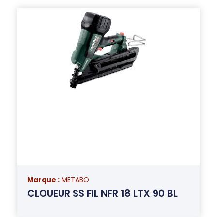
Marque :
METABO
CLOUEUR SS FIL NFR 18 LTX 90 BL