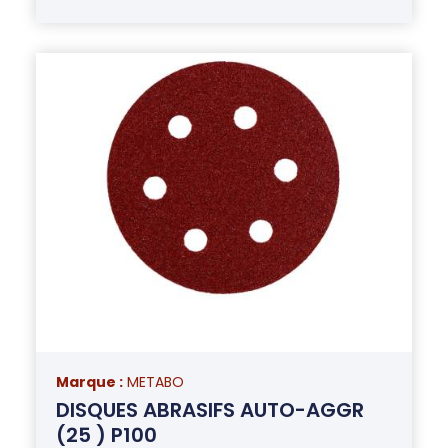
Marque :
METABO
DISQUES ABRASIFS AUTO-AGGR
(25 ) P100