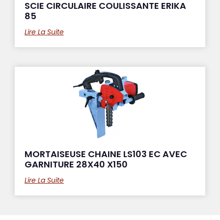
SCIE CIRCULAIRE COULISSANTE ERIKA
85
Lire La Suite
MORTAISEUSE CHAINE LS103 EC AVEC
GARNITURE 28X40 X150
Lire La Suite