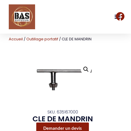
Accueil
/
Outillage portatif
/ CLE DE MANDRIN
SKU: 635167000
CLE DE MANDRIN
Demander un devis