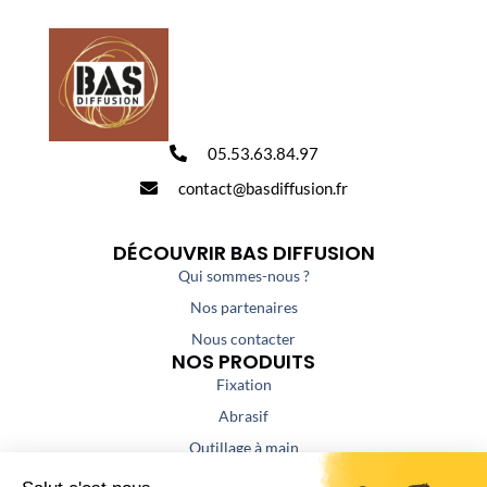
05.53.63.84.97
contact@basdiffusion.fr
DÉCOUVRIR BAS DIFFUSION
Qui sommes-nous ?
Nos partenaires
Nous contacter
NOS PRODUITS
Fixation
Abrasif
Outillage à main
Outillage portatif