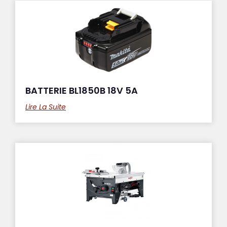
BATTERIE BL1850B 18V 5A
Lire La Suite