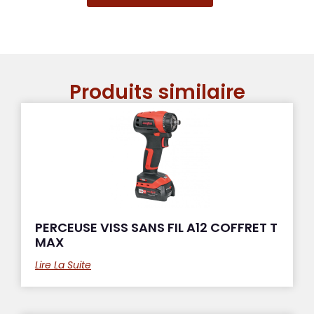
Produits similaire
PERCEUSE VISS SANS FIL A12 COFFRET T
MAX
Lire La Suite