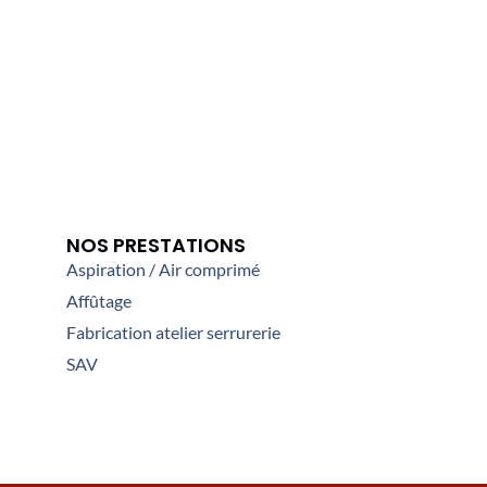
NOS PRESTATIONS
Aspiration / Air comprimé
Affûtage
Fabrication atelier serrurerie
SAV