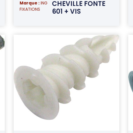
CHEVILLE FONTE
Marque :
ING
FIXATIONS
601 + VIS