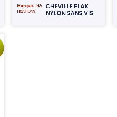
CHEVILLE PLAK
Marque :
ING
FIXATIONS
NYLON SANS VIS