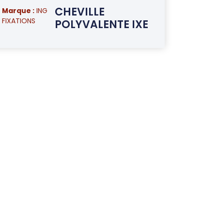
CHEVILLE
Marque :
ING
FIXATIONS
POLYVALENTE IXE