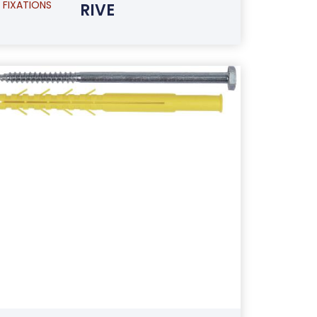
FIXATIONS
RIVE