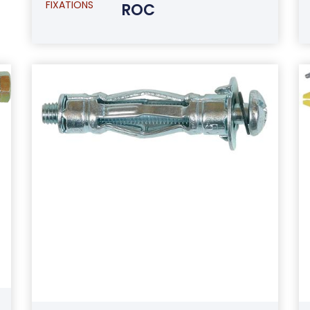
FIXATIONS
ROC