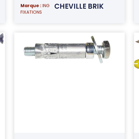
CHEVILLE BRIK
Marque :
ING
FIXATIONS