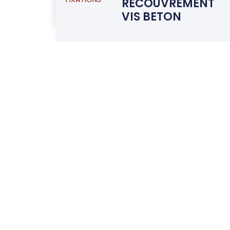
RECOUVREMENT
FIXATIONS
VIS BETON