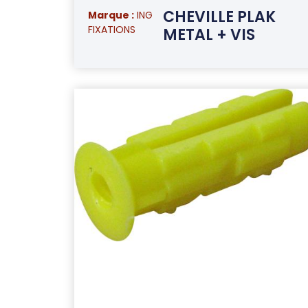
CHEVILLE PLAK
Marque :
ING
FIXATIONS
METAL + VIS