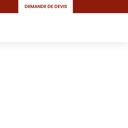
DEMANDE DE DEVIS