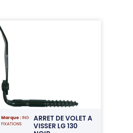
ARRET DE VOLET A
Marque :
ING
FIXATIONS
VISSER LG 130