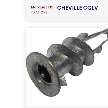
CHEVILLE CQLV
Marque :
ING
FIXATIONS