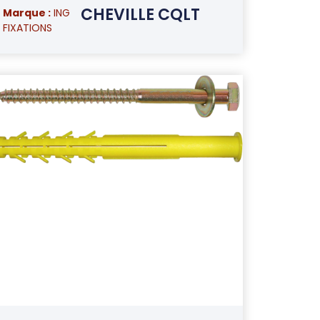
CHEVILLE CQLT
Marque :
ING
FIXATIONS