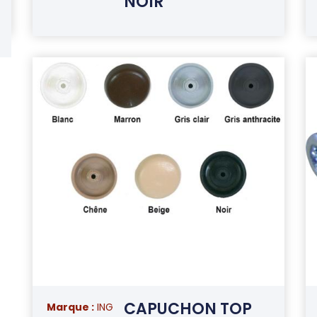
NOIR
CAPUCHON TOP
Marque :
ING