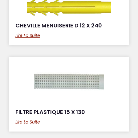
CHEVILLE MENUISERIE D 12 X 240
Lire La Suite
FILTRE PLASTIQUE 15 X 130
Lire La Suite