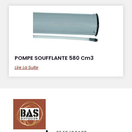
POMPE SOUFFLANTE 580 Cm3
Lire La Suite