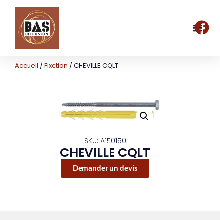
Accueil
/
Fixation
/ CHEVILLE CQLT
SKU: A150150
CHEVILLE CQLT
Demander un devis