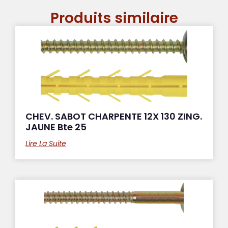
Produits similaire
CHEV. SABOT CHARPENTE 12X 130 ZING.
JAUNE Bte 25
Lire La Suite