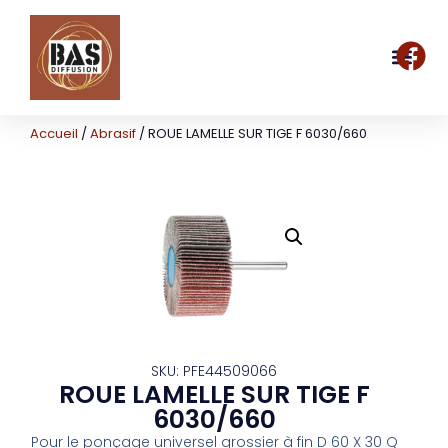
Accueil
/
Abrasif
/ ROUE LAMELLE SUR TIGE F 6030/660
SKU: PFE44509066
ROUE LAMELLE SUR TIGE F
6030/660
Pour le ponçage universel grossier à fin D 60 X 30 Q