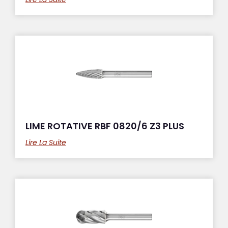
LIME ROTATIVE RBF 0820/6 Z3 PLUS
Lire La Suite