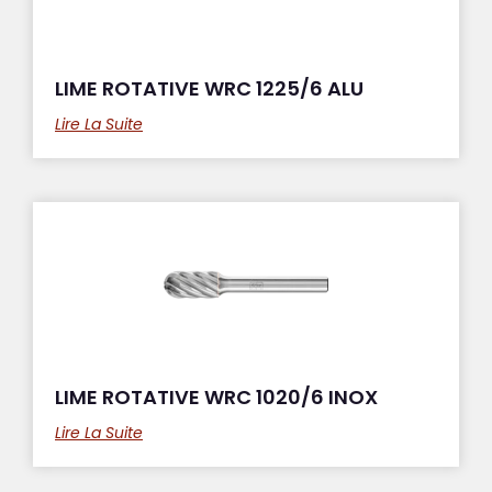
LIME ROTATIVE WRC 1225/6 ALU
Lire La Suite
LIME ROTATIVE WRC 1020/6 INOX
Lire La Suite