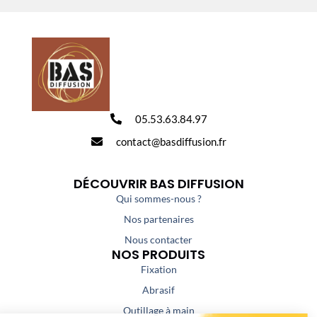
05.53.63.84.97
contact@basdiffusion.fr
DÉCOUVRIR BAS DIFFUSION
Qui sommes-nous ?
Nos partenaires
Nous contacter
NOS PRODUITS
Fixation
Abrasif
Outillage à main