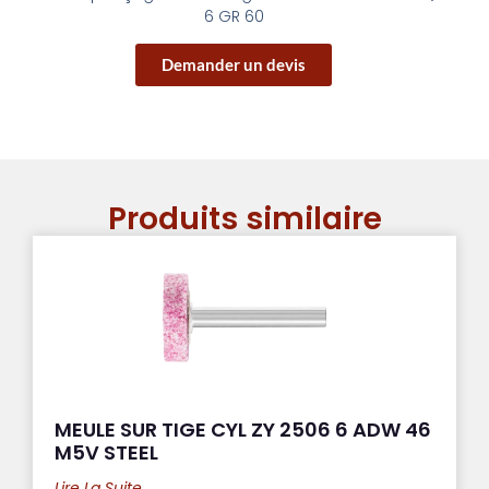
6 GR 60
Demander un devis
Produits similaire
MEULE SUR TIGE CYL ZY 2506 6 ADW 46
M5V STEEL
Lire La Suite