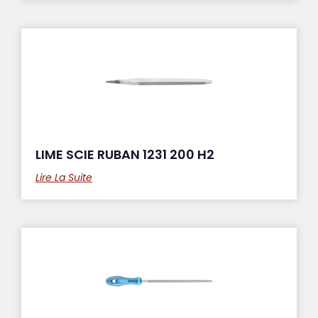
LIME SCIE RUBAN 1231 200 H2
Lire La Suite