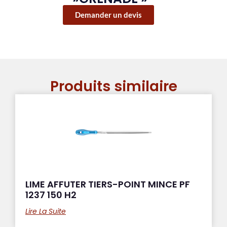
Demander un devis
Produits similaire
LIME AFFUTER TIERS-POINT MINCE PF
1237 150 H2
Lire La Suite