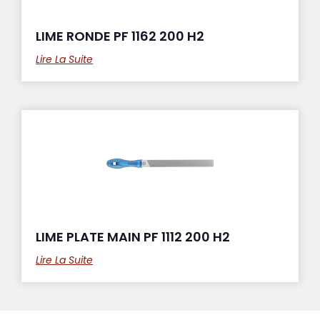
LIME RONDE PF 1162 200 H2
Lire La Suite
LIME PLATE MAIN PF 1112 200 H2
Lire La Suite