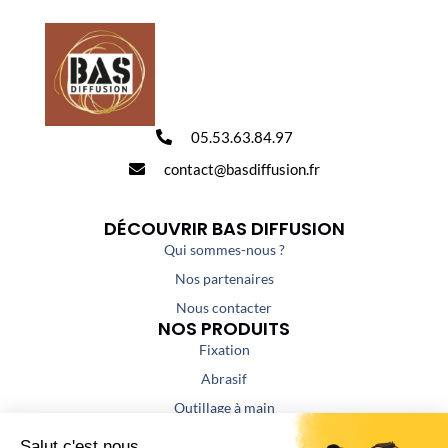
05.53.63.84.97
contact@basdiffusion.fr
DÉCOUVRIR BAS DIFFUSION
Qui sommes-nous ?
Nos partenaires
Nous contacter
NOS PRODUITS
Fixation
Abrasif
Outillage à main
Outillage portatif