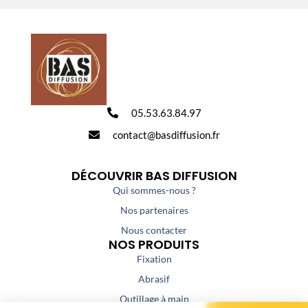
05.53.63.84.97
contact@basdiffusion.fr
DÉCOUVRIR BAS DIFFUSION
Qui sommes-nous ?
Nos partenaires
Nous contacter
NOS PRODUITS
Fixation
Abrasif
Outillage à main