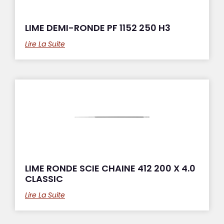
LIME DEMI-RONDE PF 1152 250 H3
Lire La Suite
LIME RONDE SCIE CHAINE 412 200 X 4.0
CLASSIC
Lire La Suite