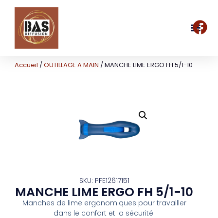
Accueil
/
OUTILLAGE A MAIN
/ MANCHE LIME ERGO FH 5/1-10
SKU: PFE12617151
MANCHE LIME ERGO FH 5/1-10
Manches de lime ergonomiques pour travailler
dans le confort et la sécurité.