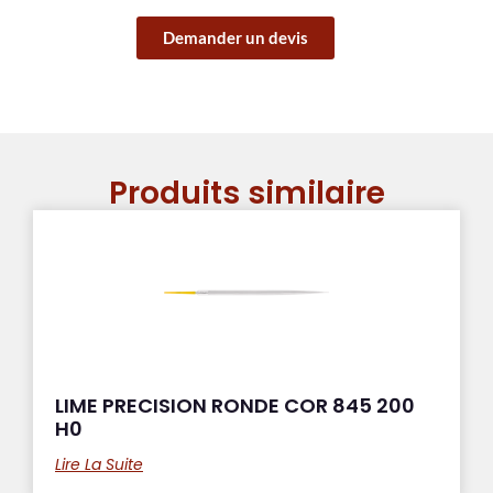
Demander un devis
Produits similaire
LIME PRECISION RONDE COR 845 200
H0
Lire La Suite