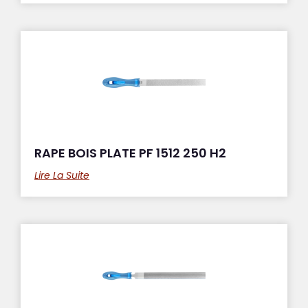
RAPE BOIS PLATE PF 1512 250 H2
Lire La Suite