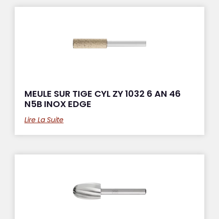
MEULE SUR TIGE CYL ZY 1032 6 AN 46
N5B INOX EDGE
Lire La Suite