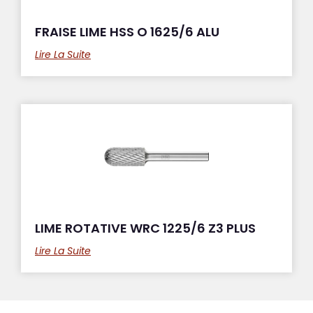
FRAISE LIME HSS O 1625/6 ALU
Lire La Suite
LIME ROTATIVE WRC 1225/6 Z3 PLUS
Lire La Suite