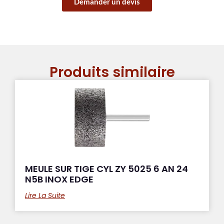
Demander un devis
Produits similaire
MEULE SUR TIGE CYL ZY 5025 6 AN 24
N5B INOX EDGE
Lire La Suite