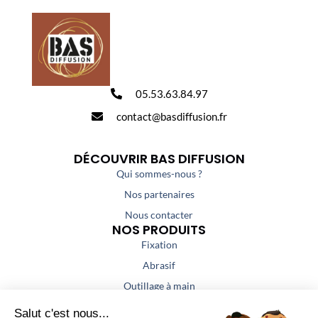
05.53.63.84.97
contact@basdiffusion.fr
DÉCOUVRIR BAS DIFFUSION
Qui sommes-nous ?
Nos partenaires
Nous contacter
NOS PRODUITS
Fixation
Abrasif
Outillage à main
Outillage portatif