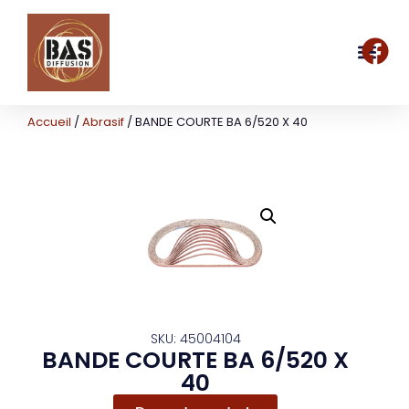
Accueil
/
Abrasif
/ BANDE COURTE BA 6/520 X 40
SKU: 45004104
BANDE COURTE BA 6/520 X
40