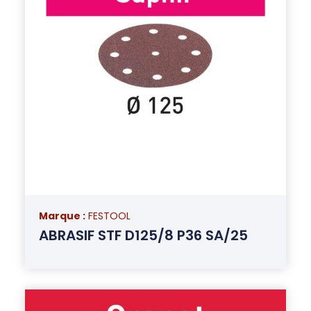
Marque :
FESTOOL
ABRASIF STF D125/8 P36 SA/25