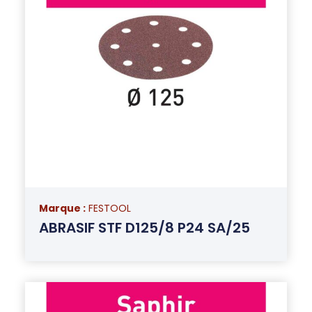
Marque :
FESTOOL
ABRASIF STF D125/8 P24 SA/25