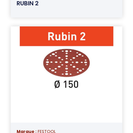
RUBIN 2
Marque :
FESTOOL