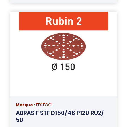
Marque :
FESTOOL
ABRASIF STF D150/48 P120 RU2/
50