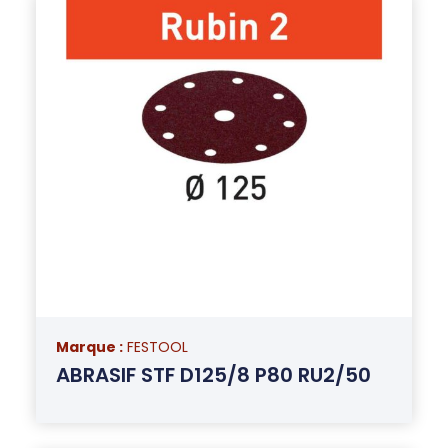
Marque :
FESTOOL
ABRASIF STF D125/8 P80 RU2/50