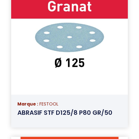
Marque :
FESTOOL
ABRASIF STF D125/8 P80 GR/50