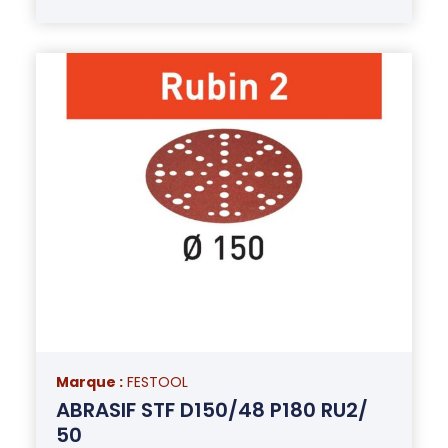
Marque :
FESTOOL
ABRASIF STF D150/48 P180 RU2/
50