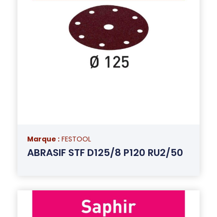
Marque :
FESTOOL
ABRASIF STF D125/8 P120 RU2/50