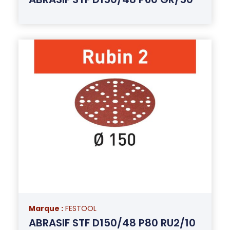
Marque :
FESTOOL
ABRASIF STF D150/48 P80 RU2/10