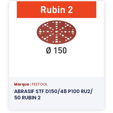
Marque :
FESTOOL
ABRASIF STF D150/48 P100 RU2/
50 RUBIN 2