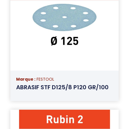
Marque :
FESTOOL
ABRASIF STF D125/8 P120 GR/100