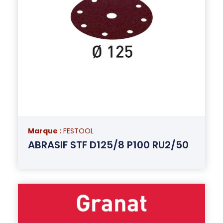
Marque :
FESTOOL
ABRASIF STF D125/8 P100 RU2/50