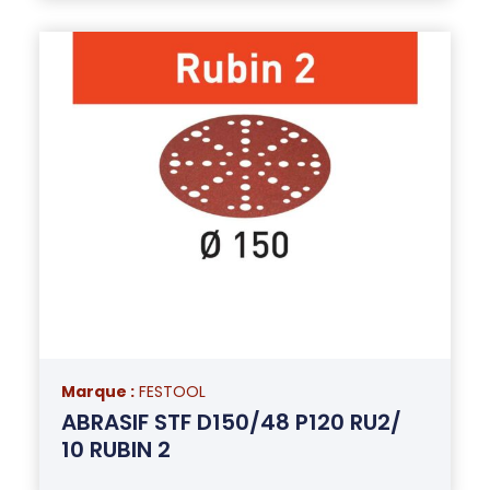
Marque :
FESTOOL
ABRASIF STF D150/48 P120 RU2/
10 RUBIN 2