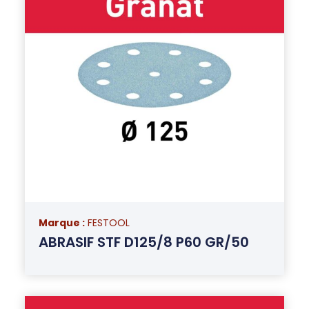
Marque :
FESTOOL
ABRASIF STF D125/8 P60 GR/50