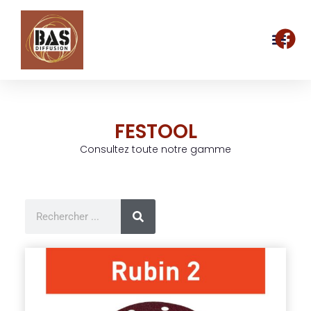
FESTOOL
Consultez toute notre gamme