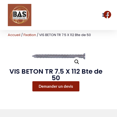
Accueil
/
Fixation
/ VIS BETON TR 7.5 X 112 Bte de 50
VIS BETON TR 7.5 X 112 Bte de
50
Demander un devis