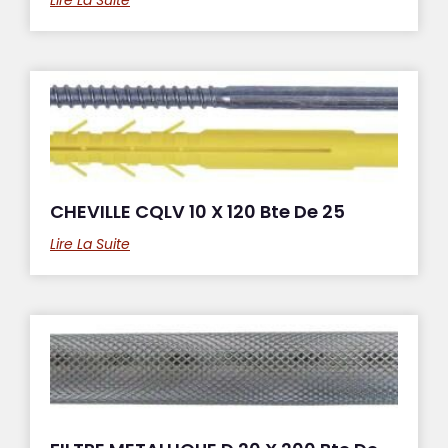
CHEVILLE CQLV 10 X 120 Bte De 25
Lire La Suite