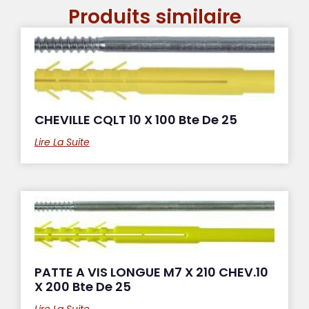
Produits similaire
CHEVILLE CQLT 10 X 100 Bte De 25
Lire La Suite
PATTE A VIS LONGUE M7 X 210 CHEV.10
X 200 Bte De 25
Lire La Suite