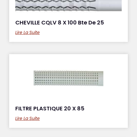
CHEVILLE CQLV 8 X 100 Bte De 25
Lire La Suite
FILTRE PLASTIQUE 20 X 85
Lire La Suite