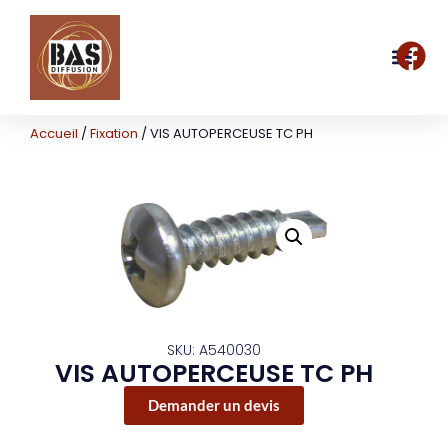
Accueil
/
Fixation
/ VIS AUTOPERCEUSE TC PH
SKU: A540030
VIS AUTOPERCEUSE TC PH
Demander un devis