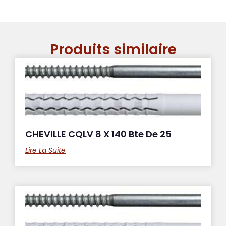
Produits similaire
CHEVILLE CQLV 8 X 140 Bte De 25
Lire La Suite