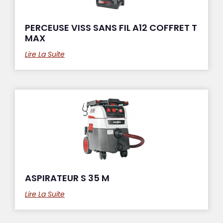
PERCEUSE VISS SANS FIL A12 COFFRET T
MAX
Lire La Suite
ASPIRATEUR S 35 M
Lire La Suite