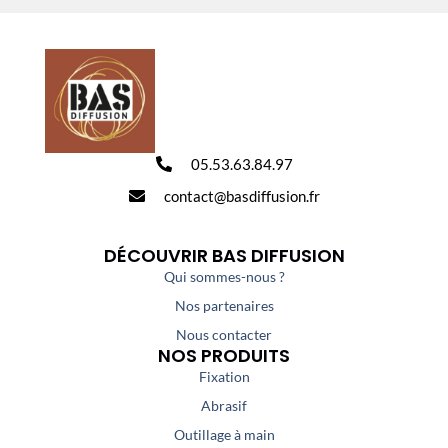
05.53.63.84.97
contact@basdiffusion.fr
DÉCOUVRIR BAS DIFFUSION
Qui sommes-nous ?
Nos partenaires
Nous contacter
NOS PRODUITS
Fixation
Abrasif
Outillage à main