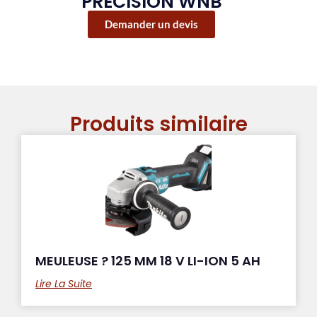
PRECISION WNB
Demander un devis
Produits similaire
MEULEUSE ? 125 MM 18 V LI-ION 5 AH
Lire La Suite