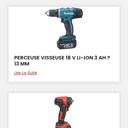
PERCEUSE VISSEUSE 18 V LI-ION 3 AH ?
13 MM
Lire La Suite