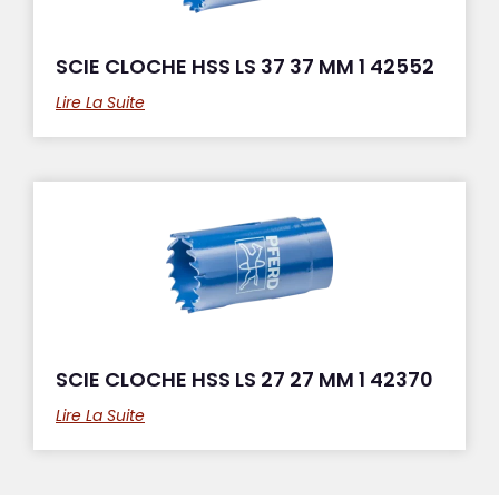
SCIE CLOCHE HSS LS 37 37 MM 1 42552
Lire La Suite
SCIE CLOCHE HSS LS 27 27 MM 1 42370
Lire La Suite