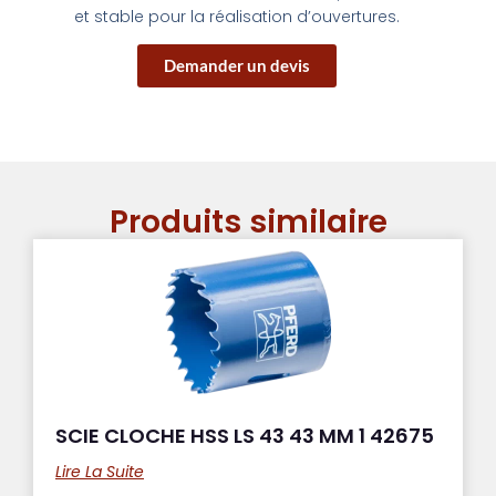
et stable pour la réalisation d’ouvertures.
Demander un devis
Produits similaire
SCIE CLOCHE HSS LS 43 43 MM 1 42675
Lire La Suite