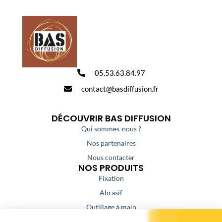
05.53.63.84.97
contact@basdiffusion.fr
DÉCOUVRIR BAS DIFFUSION
Qui sommes-nous ?
Nos partenaires
Nous contacter
NOS PRODUITS
Fixation
Abrasif
Outillage à main
Outillage portatif