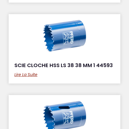
SCIE CLOCHE HSS LS 38 38 MM 1 44593
Lire La Suite