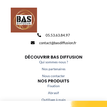
05.53.63.84.97
contact@basdiffusion.fr
DÉCOUVRIR BAS DIFFUSION
Qui sommes-nous ?
Nos partenaires
Nous contacter
NOS PRODUITS
Fixation
Abrasif
Outillage à main
Outillage portatif