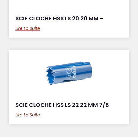
SCIE CLOCHE HSS LS 20 20 MM –
Lire La Suite
SCIE CLOCHE HSS LS 22 22 MM 7/8
Lire La Suite