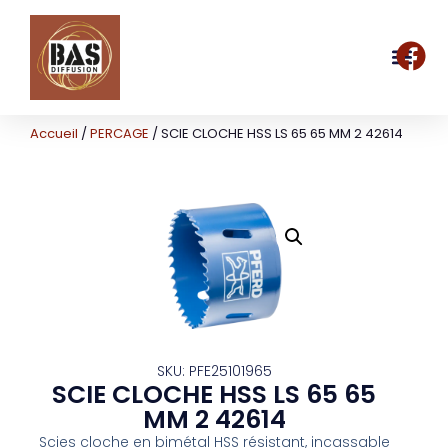
Accueil
/
PERCAGE
/ SCIE CLOCHE HSS LS 65 65 MM 2 42614
SKU: PFE25101965
SCIE CLOCHE HSS LS 65 65
MM 2 42614
Scies cloche en bimétal HSS résistant, incassable