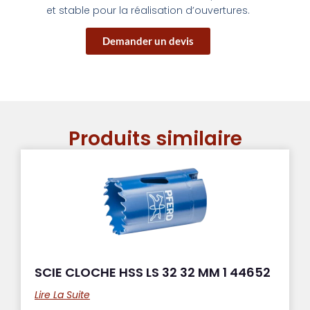
et stable pour la réalisation d’ouvertures.
Demander un devis
Produits similaire
SCIE CLOCHE HSS LS 32 32 MM 1 44652
Lire La Suite