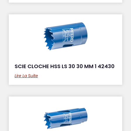
SCIE CLOCHE HSS LS 30 30 MM 1 42430
Lire La Suite