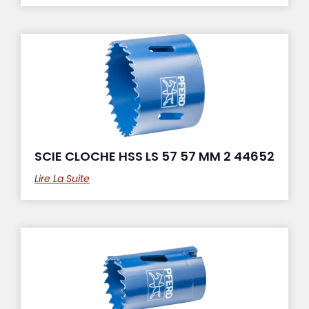
SCIE CLOCHE HSS LS 57 57 MM 2 44652
Lire La Suite