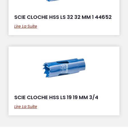
SCIE CLOCHE HSS LS 32 32 MM 1 44652
Lire La Suite
SCIE CLOCHE HSS LS 19 19 MM 3/4
Lire La Suite