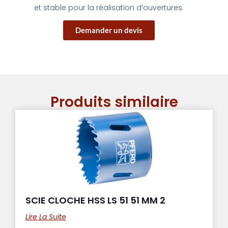
et stable pour la réalisation d’ouvertures.
Demander un devis
Produits similaire
SCIE CLOCHE HSS LS 51 51 MM 2
Lire La Suite