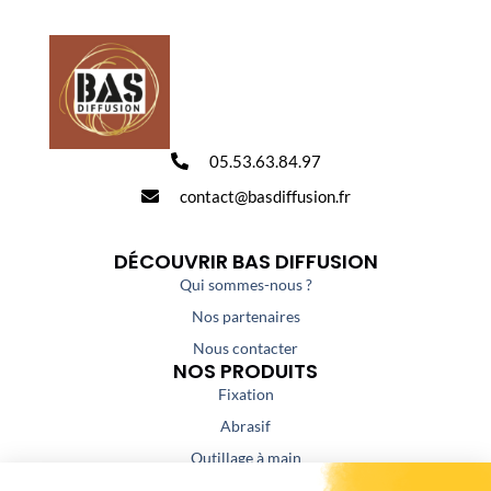
05.53.63.84.97
contact@basdiffusion.fr
DÉCOUVRIR BAS DIFFUSION
Qui sommes-nous ?
Nos partenaires
Nous contacter
NOS PRODUITS
Fixation
Abrasif
Outillage à main
Outillage portatif