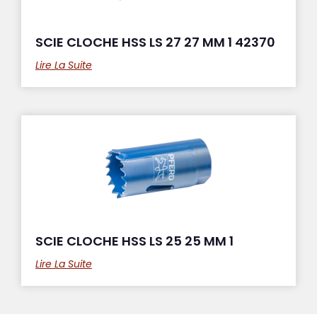
SCIE CLOCHE HSS LS 27 27 MM 1 42370
Lire La Suite
SCIE CLOCHE HSS LS 25 25 MM 1
Lire La Suite