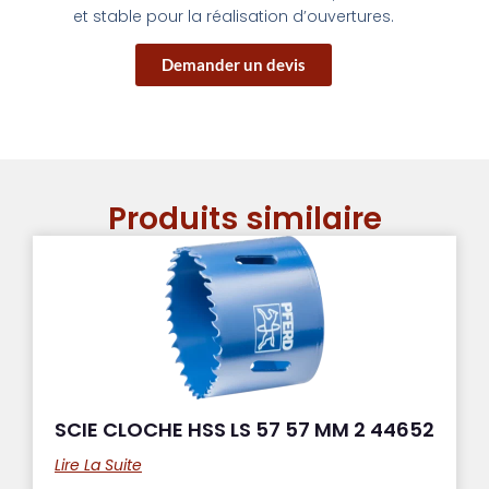
et stable pour la réalisation d’ouvertures.
Demander un devis
Produits similaire
SCIE CLOCHE HSS LS 57 57 MM 2 44652
Lire La Suite