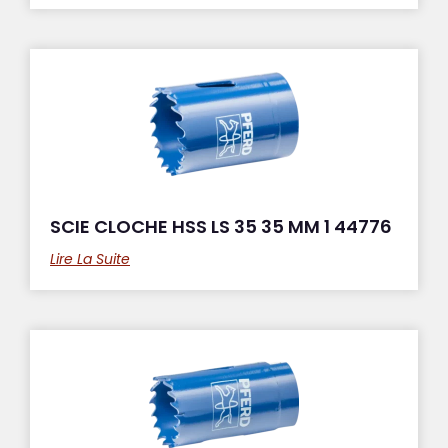
SCIE CLOCHE HSS LS 35 35 MM 1 44776
Lire La Suite