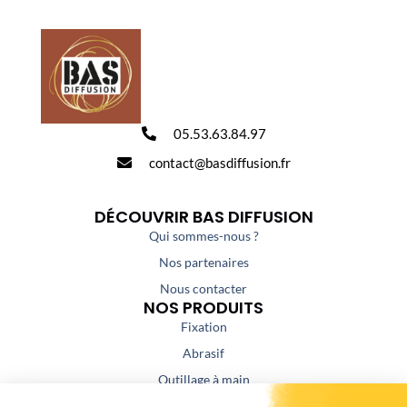
05.53.63.84.97
contact@basdiffusion.fr
DÉCOUVRIR BAS DIFFUSION
Qui sommes-nous ?
Nos partenaires
Nous contacter
NOS PRODUITS
Fixation
Abrasif
Outillage à main
Outillage portatif