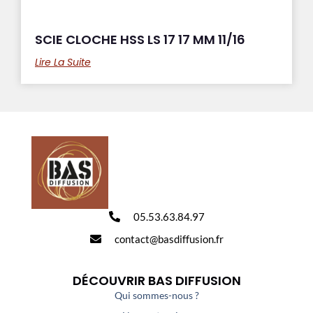
SCIE CLOCHE HSS LS 17 17 MM 11/16
Lire La Suite
05.53.63.84.97
contact@basdiffusion.fr
DÉCOUVRIR BAS DIFFUSION
Qui sommes-nous ?