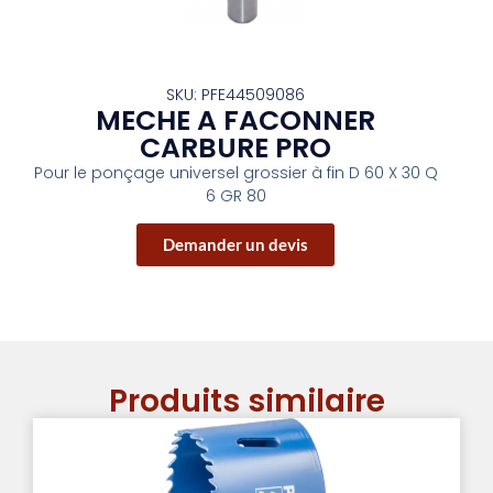
SKU: PFE44509086
MECHE A FACONNER
CARBURE PRO
Pour le ponçage universel grossier à fin D 60 X 30 Q
6 GR 80
Demander un devis
Produits similaire