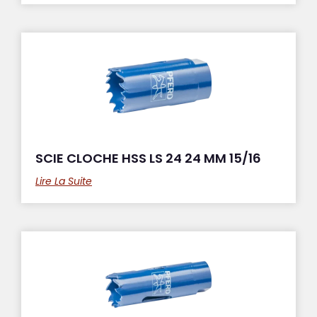
SCIE CLOCHE HSS LS 24 24 MM 15/16
Lire La Suite