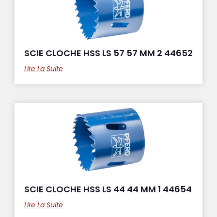
SCIE CLOCHE HSS LS 57 57 MM 2 44652
Lire La Suite
SCIE CLOCHE HSS LS 44 44 MM 1 44654
Lire La Suite