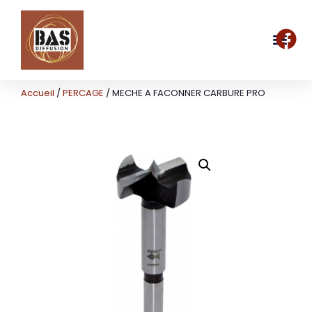
Accueil
/
PERCAGE
/ MECHE A FACONNER CARBURE PRO