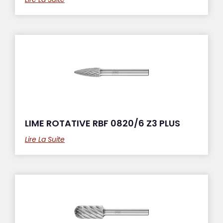
LIME ROTATIVE RBF 0820/6 Z3 PLUS
Lire La Suite