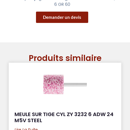
6 GR 60
Demander un devis
Produits similaire
MEULE SUR TIGE CYL ZY 3232 6 ADW 24
M5V STEEL
Lire La Suite