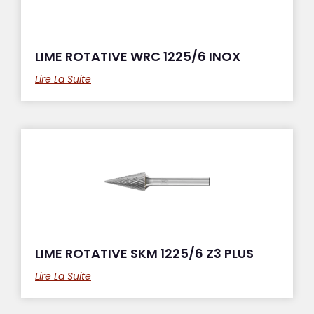
LIME ROTATIVE WRC 1225/6 INOX
Lire La Suite
LIME ROTATIVE SKM 1225/6 Z3 PLUS
Lire La Suite