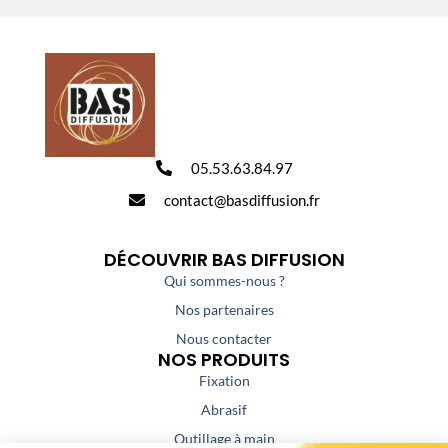
05.53.63.84.97
contact@basdiffusion.fr
DÉCOUVRIR BAS DIFFUSION
Qui sommes-nous ?
Nos partenaires
Nous contacter
NOS PRODUITS
Fixation
Abrasif
Outillage à main