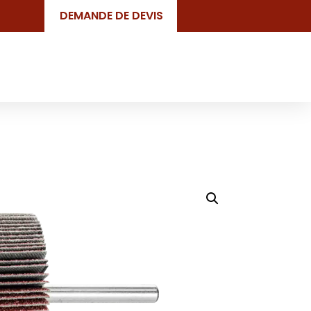
DEMANDE DE DEVIS