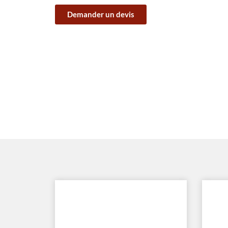
Demander un devis