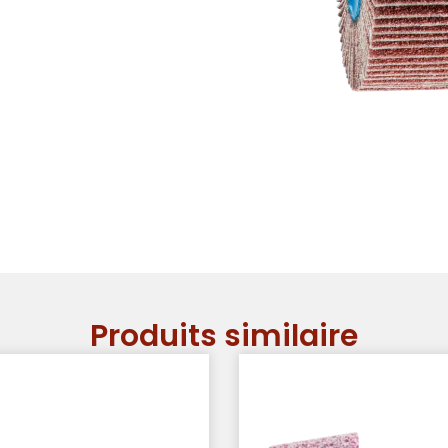
Produits similaire