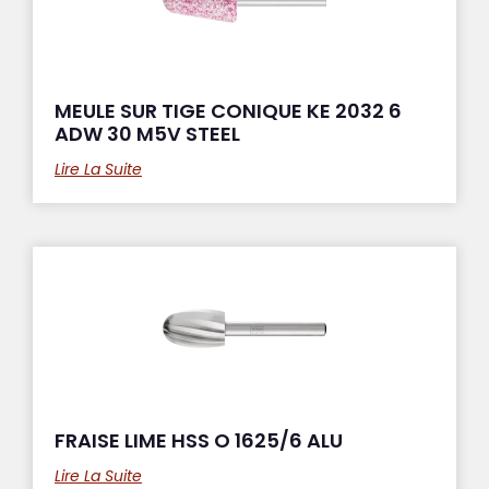
MEULE SUR TIGE CONIQUE KE 2032 6
ADW 30 M5V STEEL
Lire La Suite
FRAISE LIME HSS O 1625/6 ALU
Lire La Suite