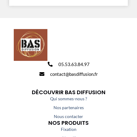
05.53.63.84.97
contact@basdiffusion.fr
DÉCOUVRIR BAS DIFFUSION
Qui sommes-nous ?
Nos partenaires
Nous contacter
NOS PRODUITS
Fixation