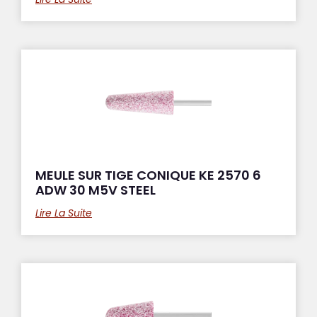
MEULE SUR TIGE CONIQUE KE 2570 6
ADW 30 M5V STEEL
Lire La Suite