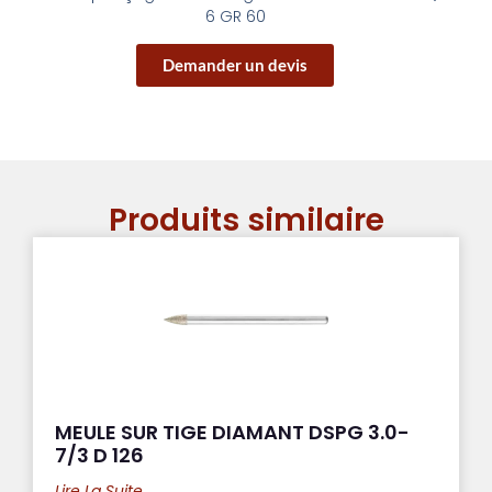
6 GR 60
Demander un devis
Produits similaire
MEULE SUR TIGE DIAMANT DSPG 3.0-
7/3 D 126
Lire La Suite