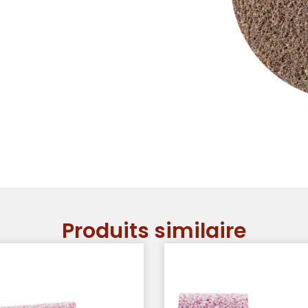
Produits similaire