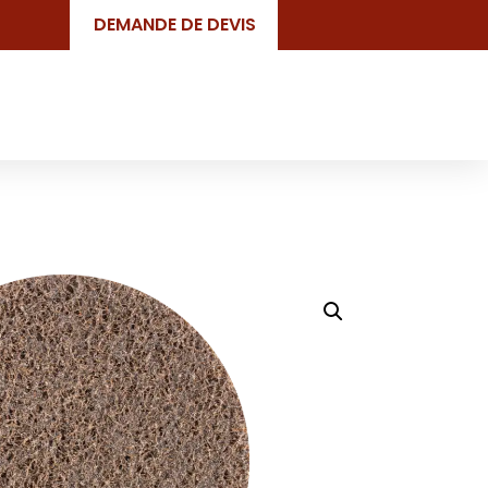
DEMANDE DE DEVIS