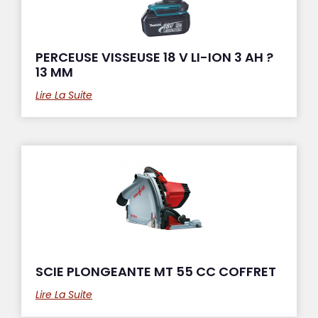
PERCEUSE VISSEUSE 18 V LI-ION 3 AH ?
13 MM
Lire La Suite
SCIE PLONGEANTE MT 55 CC COFFRET
Lire La Suite