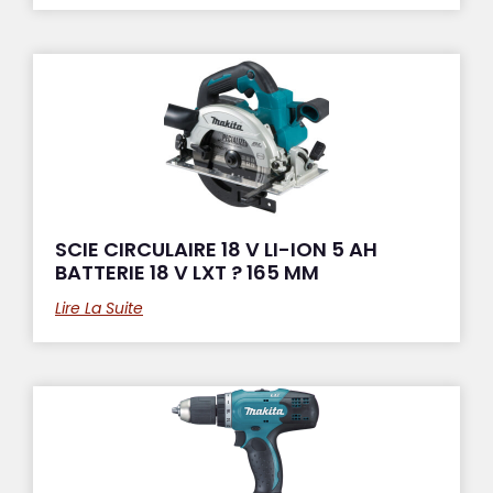
SCIE CIRCULAIRE 18 V LI-ION 5 AH
BATTERIE 18 V LXT ? 165 MM
Lire La Suite