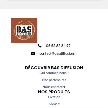
05.53.63.84.97
contact@basdiffusion.fr
DÉCOUVRIR BAS DIFFUSION
Qui sommes-nous ?
Nos partenaires
Nous contacter
NOS PRODUITS
Fixation
Abrasif