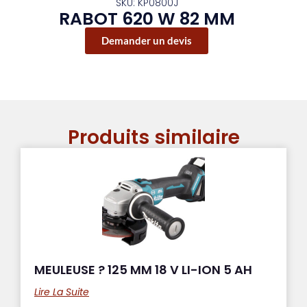
SKU: KP0800J
RABOT 620 W 82 MM
Demander un devis
Produits similaire
MEULEUSE ? 125 MM 18 V LI-ION 5 AH
Lire La Suite