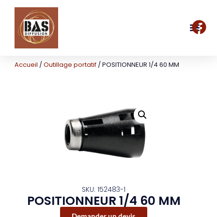
Accueil
/
Outillage portatif
/ POSITIONNEUR 1/4 60 MM
SKU: 152483-1
POSITIONNEUR 1/4 60 MM
Demander un devis