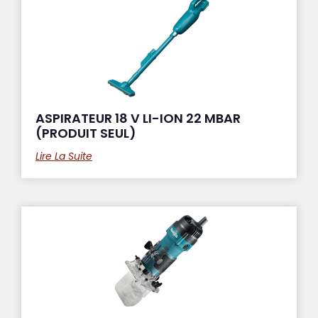
ASPIRATEUR 18 V LI-ION 22 MBAR
(PRODUIT SEUL)
Lire La Suite