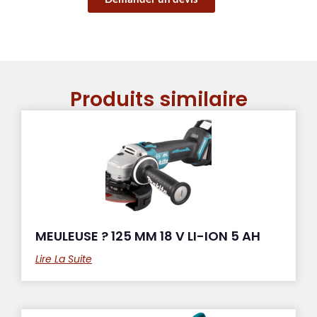
Produits similaire
MEULEUSE ? 125 MM 18 V LI-ION 5 AH
Lire La Suite