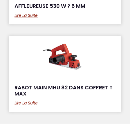
AFFLEUREUSE 530 W ? 6 MM
Lire La Suite
RABOT MAIN MHU 82 DANS COFFRET T
MAX
Lire La Suite