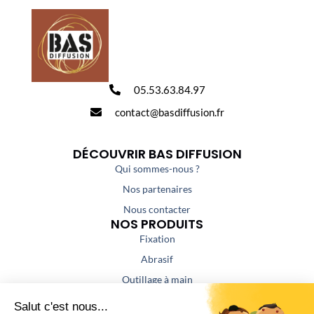
05.53.63.84.97
contact@basdiffusion.fr
DÉCOUVRIR BAS DIFFUSION
Qui sommes-nous ?
Nos partenaires
Nous contacter
NOS PRODUITS
Fixation
Abrasif
Outillage à main
Outillage portatif