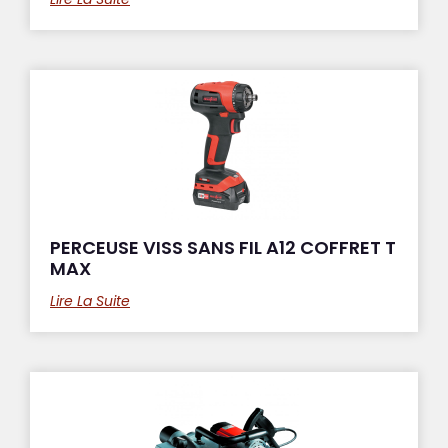
PERCEUSE VISS SANS FIL A12 COFFRET T
MAX
Lire La Suite