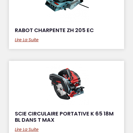
RABOT CHARPENTE ZH 205 EC
Lire La Suite
SCIE CIRCULAIRE PORTATIVE K 65 18M
BL DANS T MAX
Lire La Suite