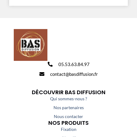
05.53.63.84.97
contact@basdiffusion.fr
DÉCOUVRIR BAS DIFFUSION
Qui sommes-nous ?
Nos partenaires
Nous contacter
NOS PRODUITS
Fixation