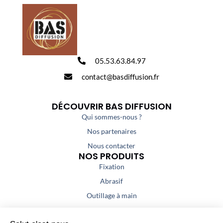
05.53.63.84.97
contact@basdiffusion.fr
DÉCOUVRIR BAS DIFFUSION
Qui sommes-nous ?
Nos partenaires
Nous contacter
NOS PRODUITS
Fixation
Abrasif
Outillage à main
Outillage portatif