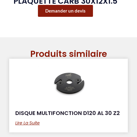
PLAQUETTE CARB 30X12X1.5
Demander un devis
Produits similaire
DISQUE MULTIFONCTION D120 AL 30 Z2
Lire La Suite