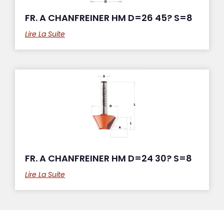
FR. A CHANFREINER HM D=26 45? S=8
Lire La Suite
FR. A CHANFREINER HM D=24 30? S=8
Lire La Suite