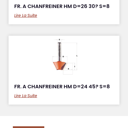
FR. A CHANFREINER HM D=26 30? S=8
Lire La Suite
FR. A CHANFREINER HM D=24 45? S=8
Lire La Suite