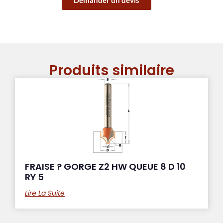
Produits similaire
FRAISE ? GORGE Z2 HW QUEUE 8 D 10
RY 5
Lire La Suite