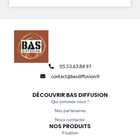
05.53.63.84.97
contact@basdiffusion.fr
DÉCOUVRIR BAS DIFFUSION
Qui sommes-nous ?
Nos partenaires
Nous contacter
NOS PRODUITS
Fixation