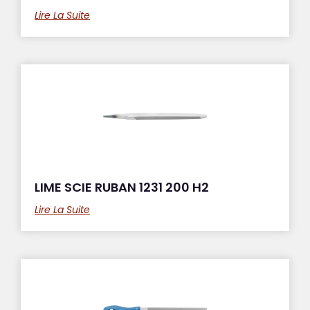
Lire La Suite
LIME SCIE RUBAN 1231 200 H2
Lire La Suite