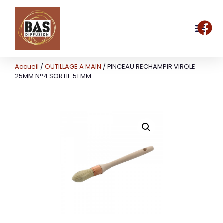
Accueil
/
OUTILLAGE A MAIN
/ PINCEAU RECHAMPIR VIROLE
25MM N°4 SORTIE 51 MM