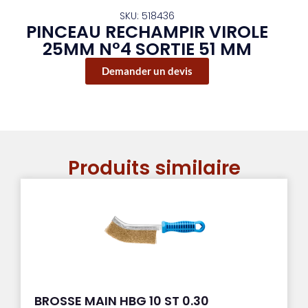
SKU: 518436
PINCEAU RECHAMPIR VIROLE
25MM N°4 SORTIE 51 MM
Demander un devis
Produits similaire
BROSSE MAIN HBG 10 ST 0.30