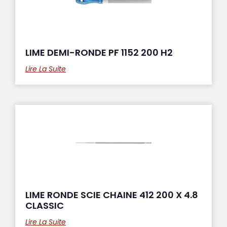
LIME DEMI-RONDE PF 1152 200 H2
Lire La Suite
LIME RONDE SCIE CHAINE 412 200 X 4.8
CLASSIC
Lire La Suite