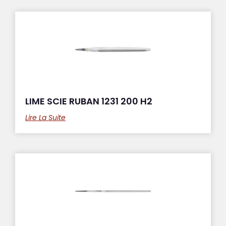
LIME SCIE RUBAN 1231 200 H2
Lire La Suite