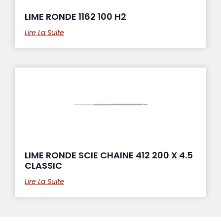
LIME RONDE 1162 100 H2
Lire La Suite
LIME RONDE SCIE CHAINE 412 200 X 4.5
CLASSIC
Lire La Suite