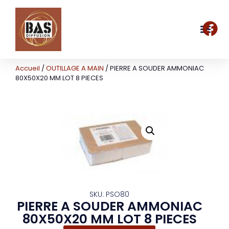
Accueil
/
OUTILLAGE A MAIN
/ PIERRE A SOUDER AMMONIAC
80X50X20 MM LOT 8 PIECES
SKU: PSO80
PIERRE A SOUDER AMMONIAC
80X50X20 MM LOT 8 PIECES