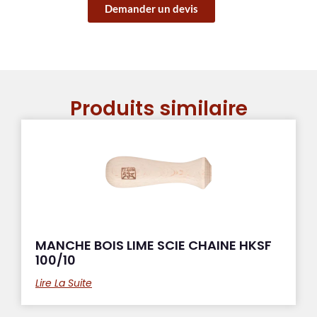
Demander un devis
Produits similaire
MANCHE BOIS LIME SCIE CHAINE HKSF
100/10
Lire La Suite