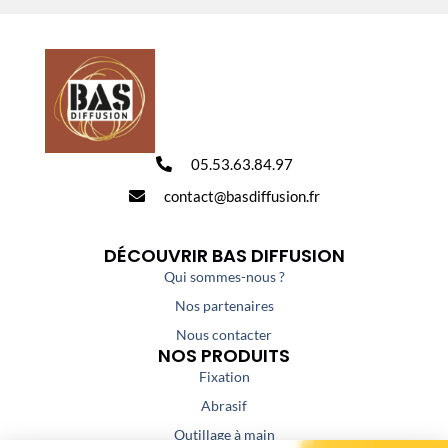
05.53.63.84.97
contact@basdiffusion.fr
DÉCOUVRIR BAS DIFFUSION
Qui sommes-nous ?
Nos partenaires
Nous contacter
NOS PRODUITS
Fixation
Abrasif
Outillage à main