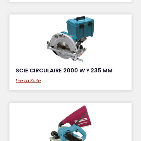
SCIE CIRCULAIRE 2000 W ? 235 MM
Lire La Suite