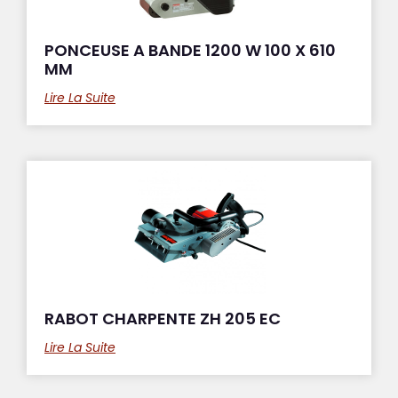
PONCEUSE A BANDE 1200 W 100 X 610
MM
Lire La Suite
RABOT CHARPENTE ZH 205 EC
Lire La Suite