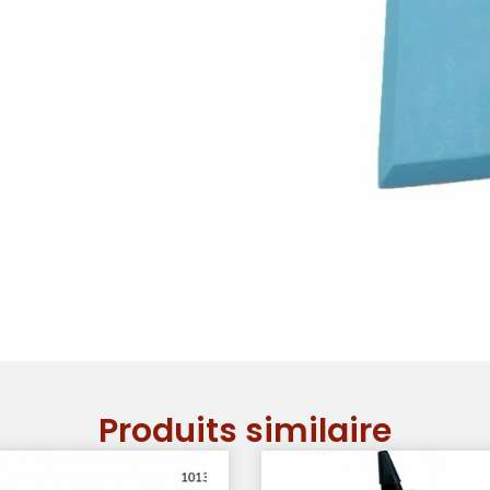
Produits similaire