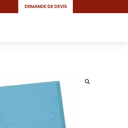
DEMANDE DE DEVIS