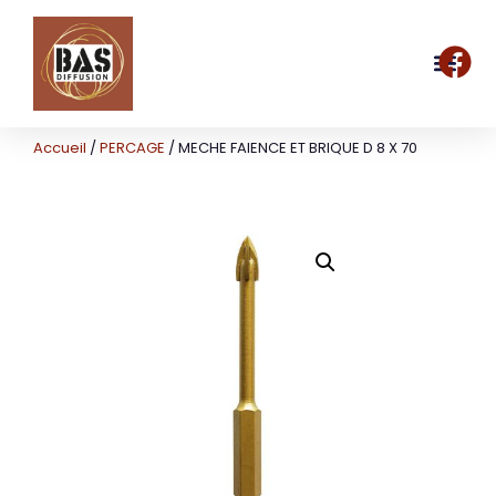
Accueil
/
PERCAGE
/ MECHE FAIENCE ET BRIQUE D 8 X 70