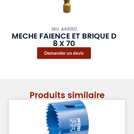
SKU: A411050
MECHE FAIENCE ET BRIQUE D
8 X 70
Demander un devis
Produits similaire