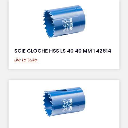
SCIE CLOCHE HSS LS 40 40 MM 1 42614
Lire La Suite