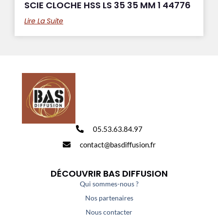
SCIE CLOCHE HSS LS 35 35 MM 1 44776
Lire La Suite
05.53.63.84.97
contact@basdiffusion.fr
DÉCOUVRIR BAS DIFFUSION
Qui sommes-nous ?
Nos partenaires
Nous contacter