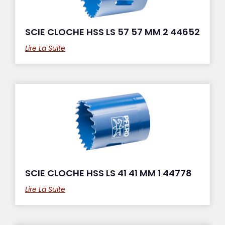
SCIE CLOCHE HSS LS 57 57 MM 2 44652
Lire La Suite
SCIE CLOCHE HSS LS 41 41 MM 1 44778
Lire La Suite