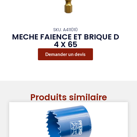
SKU: A411010
MECHE FAIENCE ET BRIQUE D
4 X 65
Demander un devis
Produits similaire