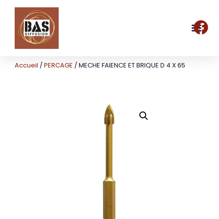
Accueil
/
PERCAGE
/ MECHE FAIENCE ET BRIQUE D 4 X 65