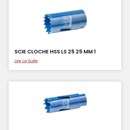
SCIE CLOCHE HSS LS 25 25 MM 1
Lire La Suite