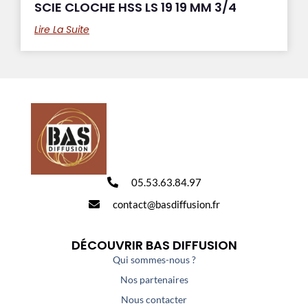
SCIE CLOCHE HSS LS 19 19 MM 3/4
Lire La Suite
05.53.63.84.97
contact@basdiffusion.fr
DÉCOUVRIR BAS DIFFUSION
Qui sommes-nous ?
Nos partenaires
Nous contacter