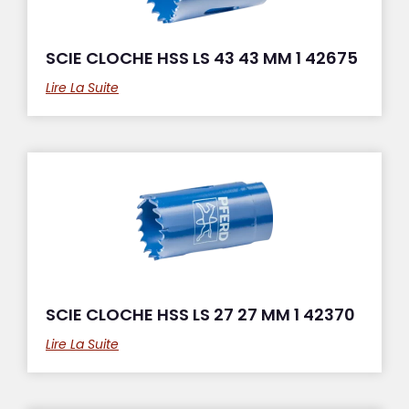
SCIE CLOCHE HSS LS 43 43 MM 1 42675
Lire La Suite
SCIE CLOCHE HSS LS 27 27 MM 1 42370
Lire La Suite