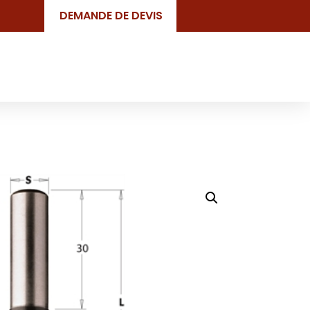
DEMANDE DE DEVIS