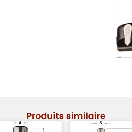
Produits similaire