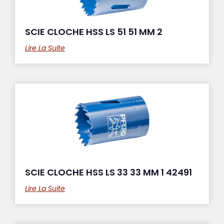
SCIE CLOCHE HSS LS 51 51 MM 2
Lire La Suite
SCIE CLOCHE HSS LS 33 33 MM 1 42491
Lire La Suite