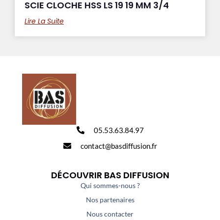
SCIE CLOCHE HSS LS 19 19 MM 3/4
Lire La Suite
05.53.63.84.97
contact@basdiffusion.fr
DÉCOUVRIR BAS DIFFUSION
Qui sommes-nous ?
Nos partenaires
Nous contacter