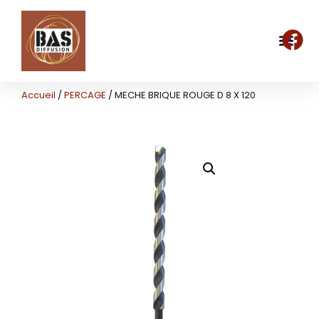
Accueil
/
PERCAGE
/ MECHE BRIQUE ROUGE D 8 X 120