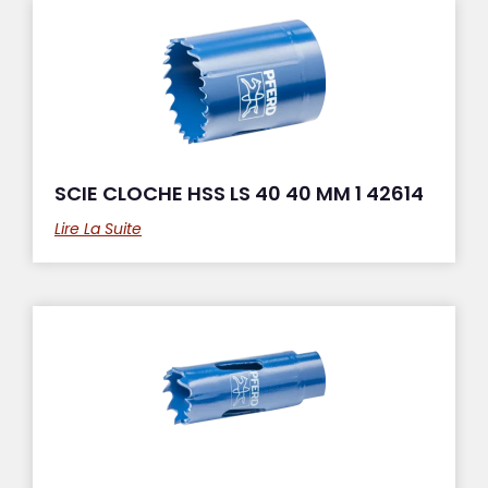
SCIE CLOCHE HSS LS 40 40 MM 1 42614
Lire La Suite