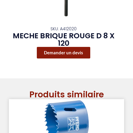
SKU: A412020
MECHE BRIQUE ROUGE D 8 X
120
Demander un devis
Produits similaire