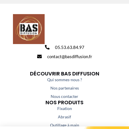
05.53.63.84.97
contact@basdiffusion.fr
DÉCOUVRIR BAS DIFFUSION
Qui sommes-nous ?
Nos partenaires
Nous contacter
NOS PRODUITS
Fixation
Abrasif
Outillage à main