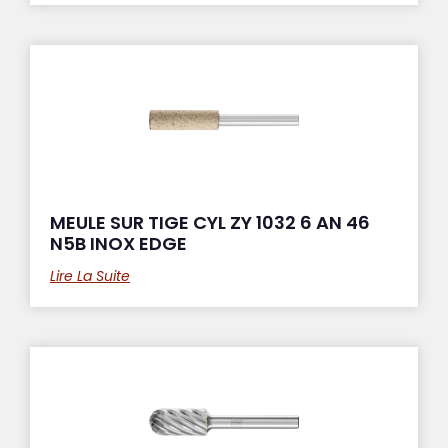
MEULE SUR TIGE CYL ZY 1032 6 AN 46
N5B INOX EDGE
Lire La Suite