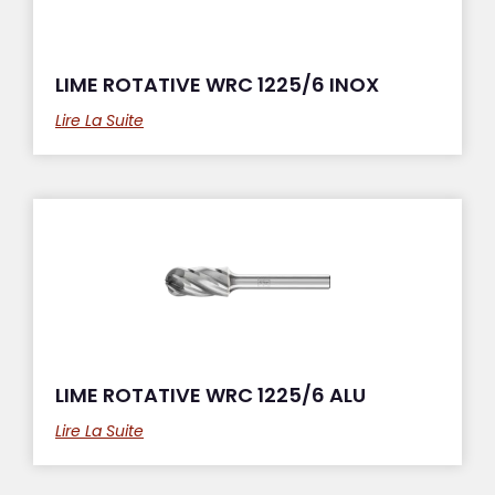
LIME ROTATIVE WRC 1225/6 INOX
Lire La Suite
LIME ROTATIVE WRC 1225/6 ALU
Lire La Suite