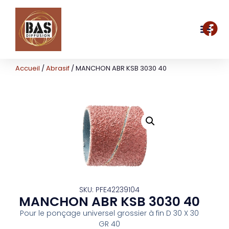
Accueil
/
Abrasif
/ MANCHON ABR KSB 3030 40
SKU: PFE42239104
MANCHON ABR KSB 3030 40
Pour le ponçage universel grossier à fin D 30 X 30
GR 40