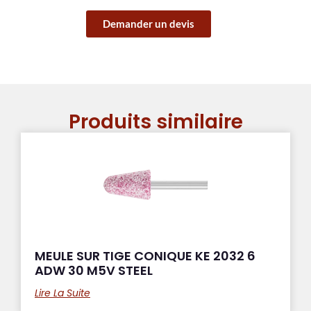
Demander un devis
Produits similaire
MEULE SUR TIGE CONIQUE KE 2032 6
ADW 30 M5V STEEL
Lire La Suite