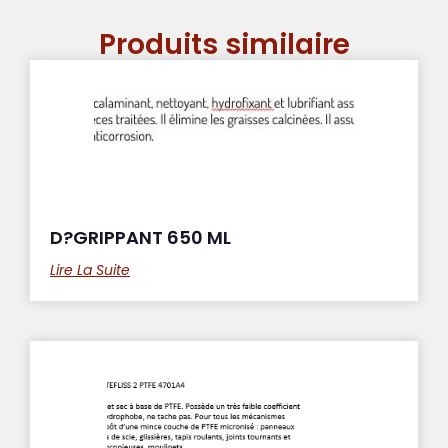
Produits similaire
D?GRIPPANT 650 ML
Lire La Suite