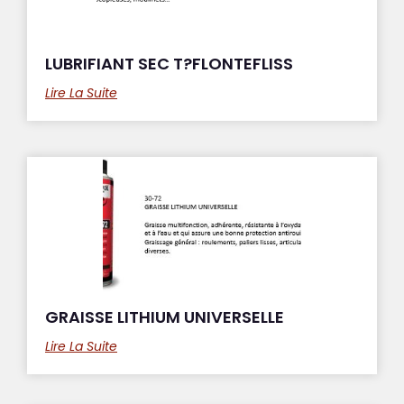
LUBRIFIANT SEC T?FLONTEFLISS
Lire La Suite
GRAISSE LITHIUM UNIVERSELLE
Lire La Suite