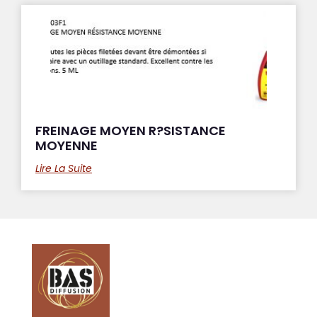
FREINAGE MOYEN R?SISTANCE
MOYENNE
Lire La Suite